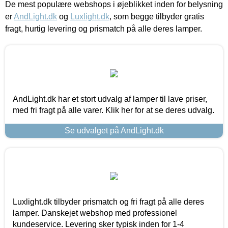
De mest populære webshops i øjeblikket inden for belysning
er
AndLight.dk
og
Luxlight.dk
, som begge tilbyder gratis
fragt, hurtig levering og prismatch på alle deres lamper.
AndLight.dk har et stort udvalg af lamper til lave priser,
med fri fragt på alle varer. Klik her for at se deres udvalg.
Se udvalget på AndLight.dk
Luxlight.dk tilbyder prismatch og fri fragt på alle deres
lamper. Danskejet webshop med professionel
kundeservice. Levering sker typisk inden for 1-4