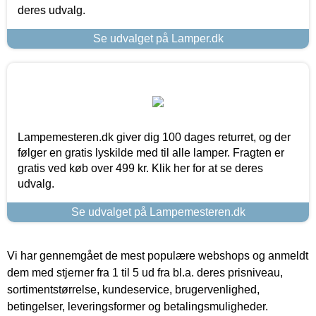
deres udvalg.
Se udvalget på Lamper.dk
Lampemesteren.dk giver dig 100 dages returret, og der
følger en gratis lyskilde med til alle lamper. Fragten er
gratis ved køb over 499 kr. Klik her for at se deres
udvalg.
Se udvalget på Lampemesteren.dk
Vi har gennemgået de mest populære webshops og anmeldt
dem med stjerner fra 1 til 5 ud fra bl.a. deres prisniveau,
sortimentstørrelse, kundeservice, brugervenlighed,
betingelser, leveringsformer og betalingsmuligheder.