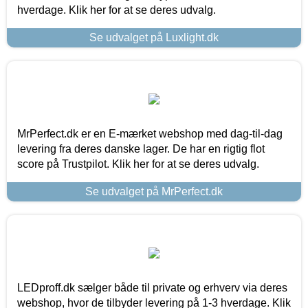
hverdage. Klik her for at se deres udvalg.
Se udvalget på Luxlight.dk
MrPerfect.dk er en E-mærket webshop med dag-til-dag
levering fra deres danske lager. De har en rigtig flot
score på Trustpilot. Klik her for at se deres udvalg.
Se udvalget på MrPerfect.dk
LEDproff.dk sælger både til private og erhverv via deres
webshop, hvor de tilbyder levering på 1-3 hverdage. Klik