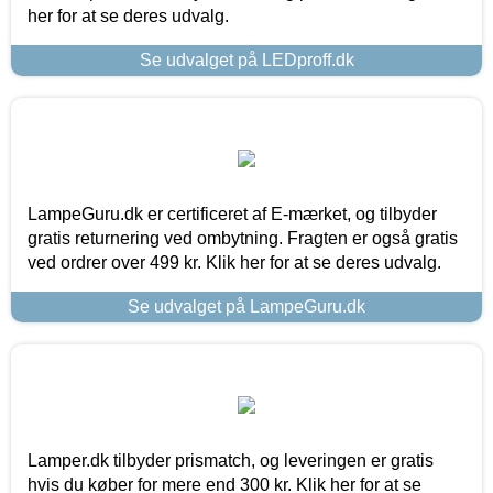
her for at se deres udvalg.
Se udvalget på LEDproff.dk
LampeGuru.dk er certificeret af E-mærket, og tilbyder
gratis returnering ved ombytning. Fragten er også gratis
ved ordrer over 499 kr. Klik her for at se deres udvalg.
Se udvalget på LampeGuru.dk
Lamper.dk tilbyder prismatch, og leveringen er gratis
hvis du køber for mere end 300 kr. Klik her for at se