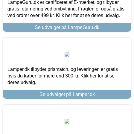
LampeGuru.dk er certificeret af E-mærket, og tilbyder
gratis returnering ved ombytning. Fragten er også gratis
ved ordrer over 499 kr. Klik her for at se deres udvalg.
Se udvalget på LampeGuru.dk
Lamper.dk tilbyder prismatch, og leveringen er gratis
hvis du køber for mere end 300 kr. Klik her for at se
deres udvalg.
Se udvalget på Lamper.dk