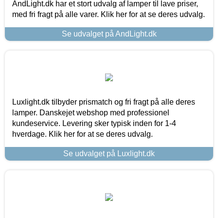
AndLight.dk har et stort udvalg af lamper til lave priser,
med fri fragt på alle varer. Klik her for at se deres udvalg.
Se udvalget på AndLight.dk
Luxlight.dk tilbyder prismatch og fri fragt på alle deres
lamper. Danskejet webshop med professionel
kundeservice. Levering sker typisk inden for 1-4
hverdage. Klik her for at se deres udvalg.
Se udvalget på Luxlight.dk