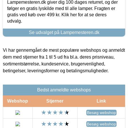
Lampemesteren.dk giver dig 100 dages returret, og der
følger en gratis lyskilde med til alle lamper. Fragten er
gratis ved køb over 499 kr. Klik her for at se deres
udvalg.
Se udvalget på Lampemesteren.dk
Vi har gennemgået de mest populære webshops og anmeldt
dem med stjerner fra 1 til 5 ud fra bl.a. deres prisniveau,
sortimentstørrelse, kundeservice, brugervenlighed,
betingelser, leveringsformer og betalingsmuligheder.
Bedst anmeldte webshops
Webshop
Stjerner
Link
Besøg webshop
Besøg webshop