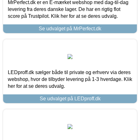
MrPerfect.dk er en E-mærket webshop med dag-til-dag
levering fra deres danske lager. De har en rigtig flot
score på Trustpilot. Klik her for at se deres udvalg.
Se udvalget på MrPerfect.dk
LEDproff.dk sælger både til private og erhverv via deres
webshop, hvor de tilbyder levering på 1-3 hverdage. Klik
her for at se deres udvalg.
Se udvalget på LEDproff.dk