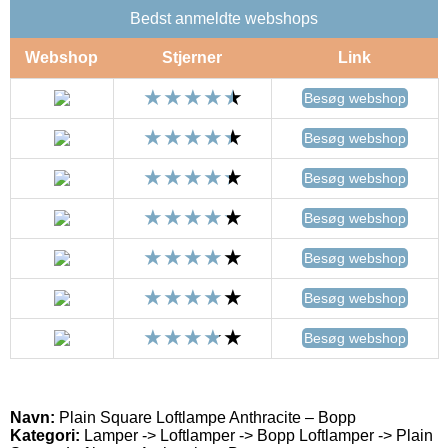
Bedst anmeldte webshops
Webshop
Stjerner
Link
Besøg webshop
Besøg webshop
Besøg webshop
Besøg webshop
Besøg webshop
Besøg webshop
Besøg webshop
Navn:
Plain Square Loftlampe Anthracite – Bopp
Kategori:
Lamper -> Loftlamper -> Bopp Loftlamper -> Plain