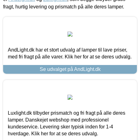
fragt, hurtig levering og prismatch på alle deres lamper.
AndLight.dk har et stort udvalg af lamper til lave priser,
med fri fragt på alle varer. Klik her for at se deres udvalg.
Se udvalget på AndLight.dk
Luxlight.dk tilbyder prismatch og fri fragt på alle deres
lamper. Danskejet webshop med professionel
kundeservice. Levering sker typisk inden for 1-4
hverdage. Klik her for at se deres udvalg.