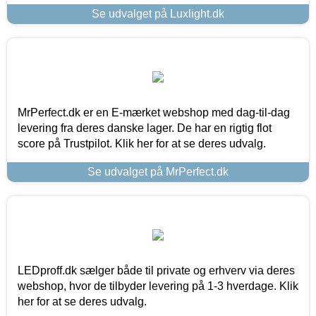
Se udvalget på Luxlight.dk
MrPerfect.dk er en E-mærket webshop med dag-til-dag
levering fra deres danske lager. De har en rigtig flot
score på Trustpilot. Klik her for at se deres udvalg.
Se udvalget på MrPerfect.dk
LEDproff.dk sælger både til private og erhverv via deres
webshop, hvor de tilbyder levering på 1-3 hverdage. Klik
her for at se deres udvalg.