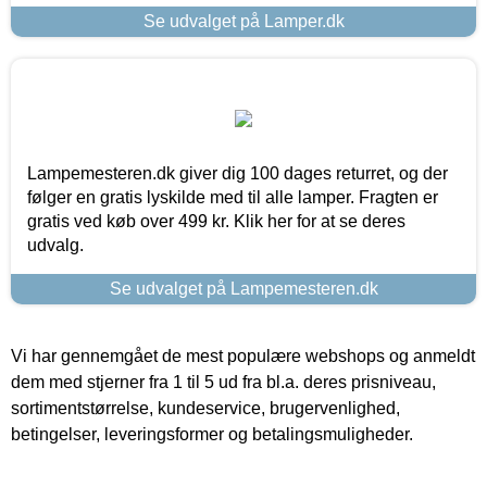
Se udvalget på Lamper.dk
Lampemesteren.dk giver dig 100 dages returret, og der
følger en gratis lyskilde med til alle lamper. Fragten er
gratis ved køb over 499 kr. Klik her for at se deres
udvalg.
Se udvalget på Lampemesteren.dk
Vi har gennemgået de mest populære webshops og anmeldt
dem med stjerner fra 1 til 5 ud fra bl.a. deres prisniveau,
sortimentstørrelse, kundeservice, brugervenlighed,
betingelser, leveringsformer og betalingsmuligheder.