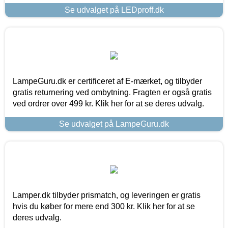
Se udvalget på LEDproff.dk
LampeGuru.dk er certificeret af E-mærket, og tilbyder
gratis returnering ved ombytning. Fragten er også gratis
ved ordrer over 499 kr. Klik her for at se deres udvalg.
Se udvalget på LampeGuru.dk
Lamper.dk tilbyder prismatch, og leveringen er gratis
hvis du køber for mere end 300 kr. Klik her for at se
deres udvalg.