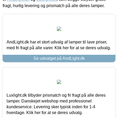
fragt, hurtig levering og prismatch på alle deres lamper.
AndLight.dk har et stort udvalg af lamper til lave priser,
med fri fragt på alle varer. Klik her for at se deres udvalg.
Se udvalget på AndLight.dk
Luxlight.dk tilbyder prismatch og fri fragt på alle deres
lamper. Danskejet webshop med professionel
kundeservice. Levering sker typisk inden for 1-4
hverdage. Klik her for at se deres udvalg.