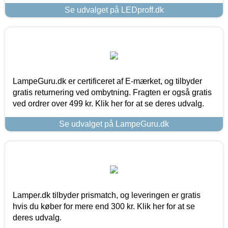
Se udvalget på LEDproff.dk
LampeGuru.dk er certificeret af E-mærket, og tilbyder
gratis returnering ved ombytning. Fragten er også gratis
ved ordrer over 499 kr. Klik her for at se deres udvalg.
Se udvalget på LampeGuru.dk
Lamper.dk tilbyder prismatch, og leveringen er gratis
hvis du køber for mere end 300 kr. Klik her for at se
deres udvalg.