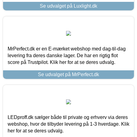
Se udvalget på Luxlight.dk
MrPerfect.dk er en E-mærket webshop med dag-til-dag
levering fra deres danske lager. De har en rigtig flot
score på Trustpilot. Klik her for at se deres udvalg.
Se udvalget på MrPerfect.dk
LEDproff.dk sælger både til private og erhverv via deres
webshop, hvor de tilbyder levering på 1-3 hverdage. Klik
her for at se deres udvalg.