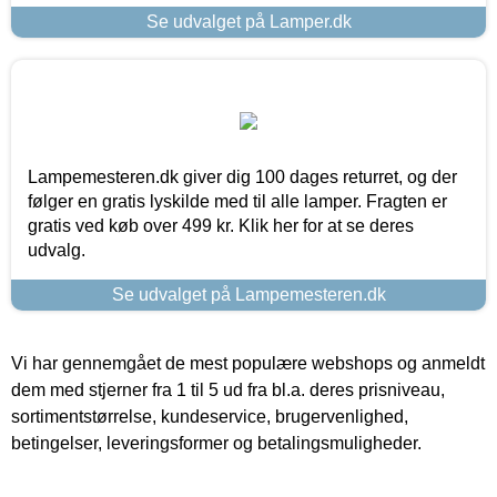
Se udvalget på Lamper.dk
Lampemesteren.dk giver dig 100 dages returret, og der
følger en gratis lyskilde med til alle lamper. Fragten er
gratis ved køb over 499 kr. Klik her for at se deres
udvalg.
Se udvalget på Lampemesteren.dk
Vi har gennemgået de mest populære webshops og anmeldt
dem med stjerner fra 1 til 5 ud fra bl.a. deres prisniveau,
sortimentstørrelse, kundeservice, brugervenlighed,
betingelser, leveringsformer og betalingsmuligheder.