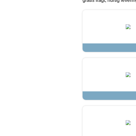
gratis fragt, hurtig lever