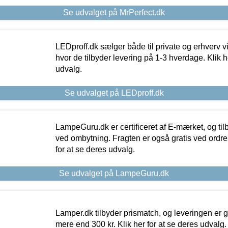
Se udvalget på MrPerfect.dk
LEDproff.dk sælger både til private og erhverv 
hvor de tilbyder levering på 1-3 hverdage. Klik h
udvalg.
Se udvalget på LEDproff.dk
LampeGuru.dk er certificeret af E-mærket, og tilb
ved ombytning. Fragten er også gratis ved ordrer
for at se deres udvalg.
Se udvalget på LampeGuru.dk
Lamper.dk tilbyder prismatch, og leveringen er gr
mere end 300 kr. Klik her for at se deres udvalg.