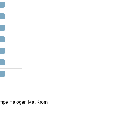
ampe Halogen Mat Krom