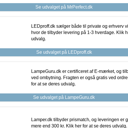
Se udvalget på MrPerfect.dk
LEDproff.dk sælger både til private og erhverv 
hvor de tilbyder levering på 1-3 hverdage. Klik h
udvalg.
Se udvalget på LEDproff.dk
LampeGuru.dk er certificeret af E-mærket, og tilb
ved ombytning. Fragten er også gratis ved ordrer
for at se deres udvalg.
Se udvalget på LampeGuru.dk
Lamper.dk tilbyder prismatch, og leveringen er gr
mere end 300 kr. Klik her for at se deres udvalg.