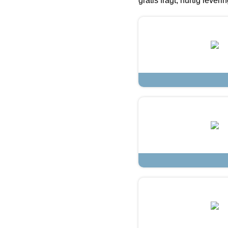
gratis fragt, hurtig lever