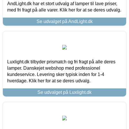
AndLight.dk har et stort udvalg af lamper til lave priser,
med fri fragt på alle varer. Klik her for at se deres udvalg.
Se udvalget på AndLight.dk
Luxlight.dk tilbyder prismatch og fri fragt på alle deres
lamper. Danskejet webshop med professionel
kundeservice. Levering sker typisk inden for 1-4
hverdage. Klik her for at se deres udvalg.
Se udvalget på Luxlight.dk