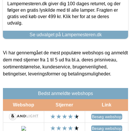
Lampemesteren.dk giver dig 100 dages returret, og der
følger en gratis lyskilde med til alle lamper. Fragten er
gratis ved køb over 499 kr. Klik her for at se deres
udvalg.
Se udvalget på Lampemesteren.dk
Vi har gennemgået de mest populære webshops og anmeldt
dem med stjerner fra 1 til 5 ud fra bl.a. deres prisniveau,
sortimentstørrelse, kundeservice, brugervenlighed,
betingelser, leveringsformer og betalingsmuligheder.
Bedst anmeldte webshops
Webshop
Stjerner
Link
Besøg webshop
Besøg webshop