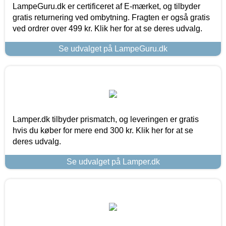
LampeGuru.dk er certificeret af E-mærket, og tilbyder
gratis returnering ved ombytning. Fragten er også gratis
ved ordrer over 499 kr. Klik her for at se deres udvalg.
Se udvalget på LampeGuru.dk
Lamper.dk tilbyder prismatch, og leveringen er gratis
hvis du køber for mere end 300 kr. Klik her for at se
deres udvalg.
Se udvalget på Lamper.dk