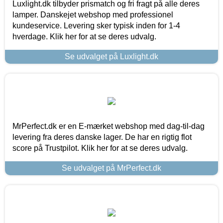
Luxlight.dk tilbyder prismatch og fri fragt på alle deres
lamper. Danskejet webshop med professionel
kundeservice. Levering sker typisk inden for 1-4
hverdage. Klik her for at se deres udvalg.
Se udvalget på Luxlight.dk
MrPerfect.dk er en E-mærket webshop med dag-til-dag
levering fra deres danske lager. De har en rigtig flot
score på Trustpilot. Klik her for at se deres udvalg.
Se udvalget på MrPerfect.dk