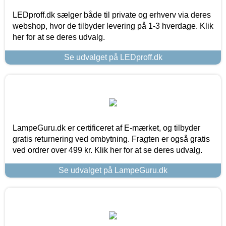
LEDproff.dk sælger både til private og erhverv via deres
webshop, hvor de tilbyder levering på 1-3 hverdage. Klik
her for at se deres udvalg.
Se udvalget på LEDproff.dk
LampeGuru.dk er certificeret af E-mærket, og tilbyder
gratis returnering ved ombytning. Fragten er også gratis
ved ordrer over 499 kr. Klik her for at se deres udvalg.
Se udvalget på LampeGuru.dk