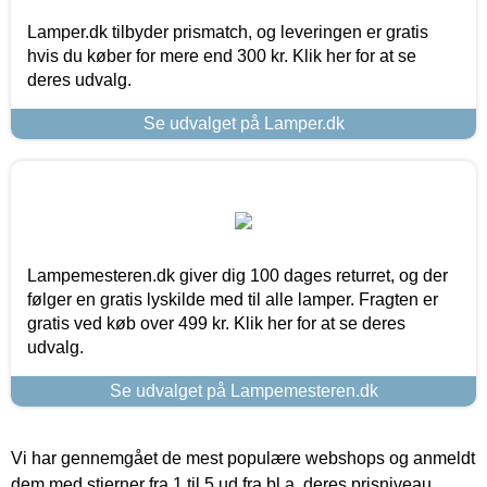
Lamper.dk tilbyder prismatch, og leveringen er gratis
hvis du køber for mere end 300 kr. Klik her for at se
deres udvalg.
Se udvalget på Lamper.dk
Lampemesteren.dk giver dig 100 dages returret, og der
følger en gratis lyskilde med til alle lamper. Fragten er
gratis ved køb over 499 kr. Klik her for at se deres
udvalg.
Se udvalget på Lampemesteren.dk
Vi har gennemgået de mest populære webshops og anmeldt
dem med stjerner fra 1 til 5 ud fra bl.a. deres prisniveau,