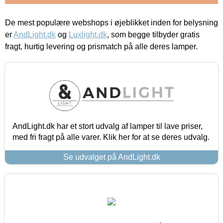
De mest populære webshops i øjeblikket inden for belysning
er
AndLight.dk
og
Luxlight.dk
, som begge tilbyder gratis
fragt, hurtig levering og prismatch på alle deres lamper.
AndLight.dk har et stort udvalg af lamper til lave priser,
med fri fragt på alle varer. Klik her for at se deres udvalg.
Se udvalget på AndLight.dk