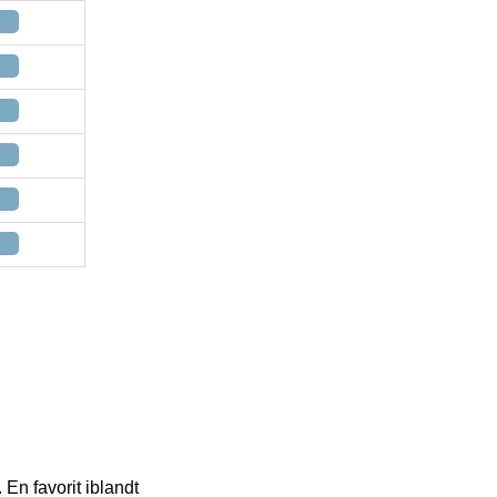
 En favorit iblandt