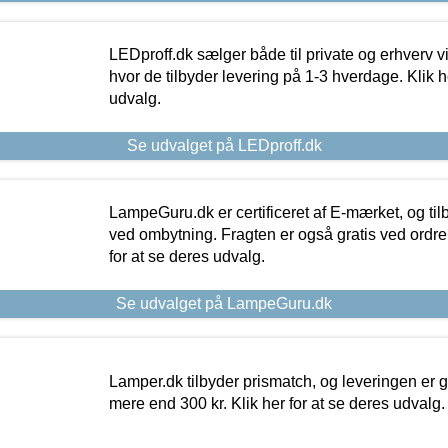
LEDproff.dk sælger både til private og erhverv 
hvor de tilbyder levering på 1-3 hverdage. Klik h
udvalg.
Se udvalget på LEDproff.dk
LampeGuru.dk er certificeret af E-mærket, og tilb
ved ombytning. Fragten er også gratis ved ordrer
for at se deres udvalg.
Se udvalget på LampeGuru.dk
Lamper.dk tilbyder prismatch, og leveringen er gr
mere end 300 kr. Klik her for at se deres udvalg.