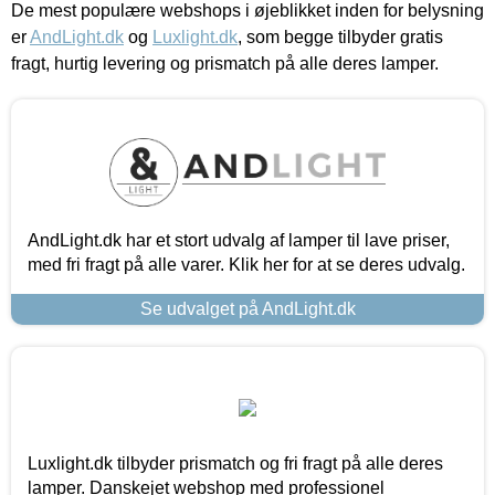
De mest populære webshops i øjeblikket inden for belysning
er
AndLight.dk
og
Luxlight.dk
, som begge tilbyder gratis
fragt, hurtig levering og prismatch på alle deres lamper.
AndLight.dk har et stort udvalg af lamper til lave priser,
med fri fragt på alle varer. Klik her for at se deres udvalg.
Se udvalget på AndLight.dk
Luxlight.dk tilbyder prismatch og fri fragt på alle deres
lamper. Danskejet webshop med professionel