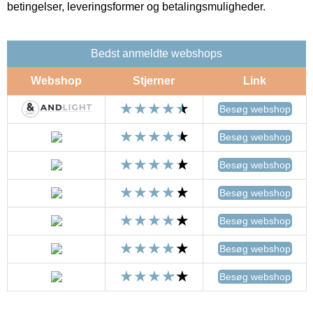
betingelser, leveringsformer og betalingsmuligheder.
Bedst anmeldte webshops
Webshop
Stjerner
Link
Besøg webshop
Besøg webshop
Besøg webshop
Besøg webshop
Besøg webshop
Besøg webshop
Besøg webshop