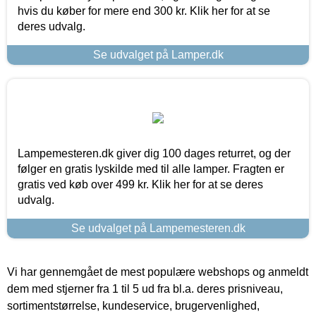
hvis du køber for mere end 300 kr. Klik her for at se
deres udvalg.
Se udvalget på Lamper.dk
Lampemesteren.dk giver dig 100 dages returret, og der
følger en gratis lyskilde med til alle lamper. Fragten er
gratis ved køb over 499 kr. Klik her for at se deres
udvalg.
Se udvalget på Lampemesteren.dk
Vi har gennemgået de mest populære webshops og anmeldt
dem med stjerner fra 1 til 5 ud fra bl.a. deres prisniveau,
sortimentstørrelse, kundeservice, brugervenlighed,