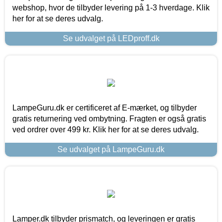
webshop, hvor de tilbyder levering på 1-3 hverdage. Klik
her for at se deres udvalg.
Se udvalget på LEDproff.dk
LampeGuru.dk er certificeret af E-mærket, og tilbyder
gratis returnering ved ombytning. Fragten er også gratis
ved ordrer over 499 kr. Klik her for at se deres udvalg.
Se udvalget på LampeGuru.dk
Lamper.dk tilbyder prismatch, og leveringen er gratis