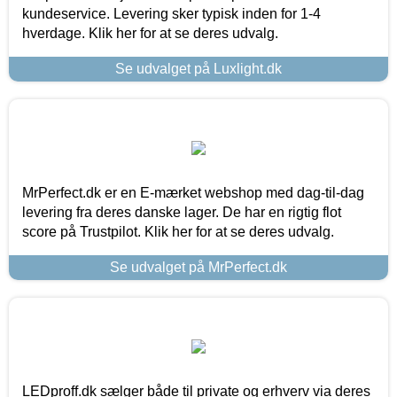
kundeservice. Levering sker typisk inden for 1-4
hverdage. Klik her for at se deres udvalg.
Se udvalget på Luxlight.dk
MrPerfect.dk er en E-mærket webshop med dag-til-dag
levering fra deres danske lager. De har en rigtig flot
score på Trustpilot. Klik her for at se deres udvalg.
Se udvalget på MrPerfect.dk
LEDproff.dk sælger både til private og erhverv via deres