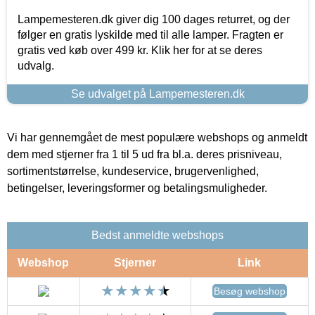
Lampemesteren.dk giver dig 100 dages returret, og der
følger en gratis lyskilde med til alle lamper. Fragten er
gratis ved køb over 499 kr. Klik her for at se deres
udvalg.
Se udvalget på Lampemesteren.dk
Vi har gennemgået de mest populære webshops og anmeldt
dem med stjerner fra 1 til 5 ud fra bl.a. deres prisniveau,
sortimentstørrelse, kundeservice, brugervenlighed,
betingelser, leveringsformer og betalingsmuligheder.
Bedst anmeldte webshops
Webshop
Stjerner
Link
Besøg webshop