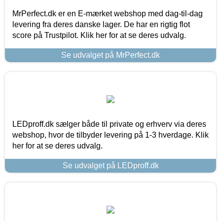
MrPerfect.dk er en E-mærket webshop med dag-til-dag
levering fra deres danske lager. De har en rigtig flot
score på Trustpilot. Klik her for at se deres udvalg.
Se udvalget på MrPerfect.dk
LEDproff.dk sælger både til private og erhverv via deres
webshop, hvor de tilbyder levering på 1-3 hverdage. Klik
her for at se deres udvalg.
Se udvalget på LEDproff.dk