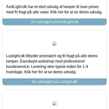
AndLight.dk har et stort udvalg af lamper til lave priser,
med fri fragt på alle varer. Klik her for at se deres udvalg.
Se udvalget på AndLight.dk
Luxlight.dk tilbyder prismatch og fri fragt på alle deres
lamper. Danskejet webshop med professionel
kundeservice. Levering sker typisk inden for 1-4
hverdage. Klik her for at se deres udvalg.
Se udvalget på Luxlight.dk