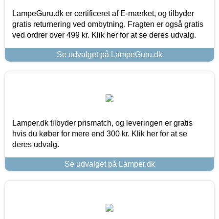
LampeGuru.dk er certificeret af E-mærket, og tilbyder
gratis returnering ved ombytning. Fragten er også gratis
ved ordrer over 499 kr. Klik her for at se deres udvalg.
Se udvalget på LampeGuru.dk
Lamper.dk tilbyder prismatch, og leveringen er gratis
hvis du køber for mere end 300 kr. Klik her for at se
deres udvalg.
Se udvalget på Lamper.dk