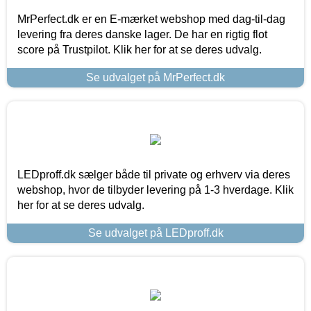
MrPerfect.dk er en E-mærket webshop med dag-til-dag
levering fra deres danske lager. De har en rigtig flot
score på Trustpilot. Klik her for at se deres udvalg.
Se udvalget på MrPerfect.dk
LEDproff.dk sælger både til private og erhverv via deres
webshop, hvor de tilbyder levering på 1-3 hverdage. Klik
her for at se deres udvalg.
Se udvalget på LEDproff.dk