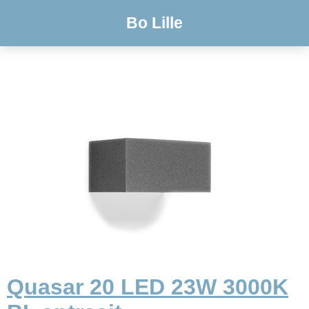
Bo Lille
Quasar 20 LED 23W 3000K