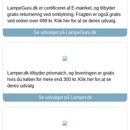
LampeGuru.dk er certificeret af E-mærket, og tilbyder
gratis returnering ved ombytning. Fragten er også gratis
ved ordrer over 499 kr. Klik her for at se deres udvalg.
Se udvalget på LampeGuru.dk
Lamper.dk tilbyder prismatch, og leveringen er gratis
hvis du køber for mere end 300 kr. Klik her for at se
deres udvalg.
Se udvalget på Lamper.dk