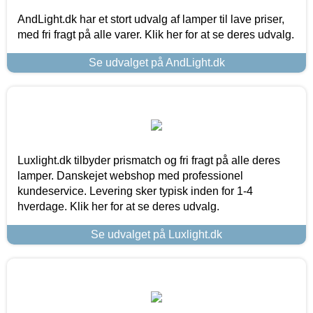
AndLight.dk har et stort udvalg af lamper til lave priser,
med fri fragt på alle varer. Klik her for at se deres udvalg.
Se udvalget på AndLight.dk
Luxlight.dk tilbyder prismatch og fri fragt på alle deres
lamper. Danskejet webshop med professionel
kundeservice. Levering sker typisk inden for 1-4
hverdage. Klik her for at se deres udvalg.
Se udvalget på Luxlight.dk