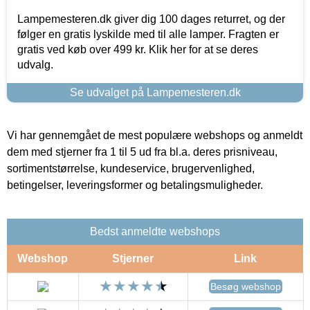
Lampemesteren.dk giver dig 100 dages returret, og der
følger en gratis lyskilde med til alle lamper. Fragten er
gratis ved køb over 499 kr. Klik her for at se deres
udvalg.
Se udvalget på Lampemesteren.dk
Vi har gennemgået de mest populære webshops og anmeldt
dem med stjerner fra 1 til 5 ud fra bl.a. deres prisniveau,
sortimentstørrelse, kundeservice, brugervenlighed,
betingelser, leveringsformer og betalingsmuligheder.
Bedst anmeldte webshops
Webshop
Stjerner
Link
Besøg webshop