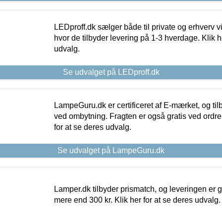
LEDproff.dk sælger både til private og erhverv 
hvor de tilbyder levering på 1-3 hverdage. Klik h
udvalg.
Se udvalget på LEDproff.dk
LampeGuru.dk er certificeret af E-mærket, og tilb
ved ombytning. Fragten er også gratis ved ordrer
for at se deres udvalg.
Se udvalget på LampeGuru.dk
Lamper.dk tilbyder prismatch, og leveringen er gr
mere end 300 kr. Klik her for at se deres udvalg.