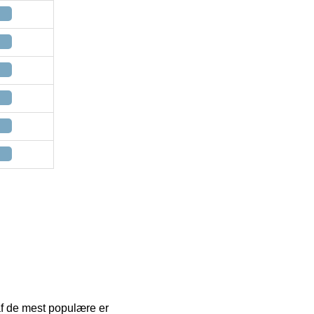
 af de mest populære er