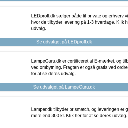
LEDproff.dk sælger både til private og erhverv 
hvor de tilbyder levering på 1-3 hverdage. Klik h
udvalg.
Se udvalget på LEDproff.dk
LampeGuru.dk er certificeret af E-mærket, og tilb
ved ombytning. Fragten er også gratis ved ordrer
for at se deres udvalg.
Se udvalget på LampeGuru.dk
Lamper.dk tilbyder prismatch, og leveringen er gr
mere end 300 kr. Klik her for at se deres udvalg.