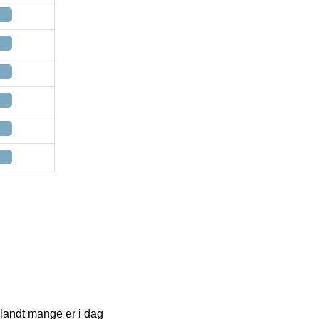
iblandt mange er i dag