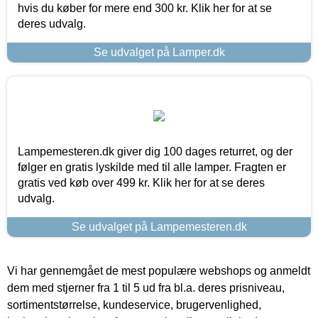
hvis du køber for mere end 300 kr. Klik her for at se
deres udvalg.
Se udvalget på Lamper.dk
Lampemesteren.dk giver dig 100 dages returret, og der
følger en gratis lyskilde med til alle lamper. Fragten er
gratis ved køb over 499 kr. Klik her for at se deres
udvalg.
Se udvalget på Lampemesteren.dk
Vi har gennemgået de mest populære webshops og anmeldt
dem med stjerner fra 1 til 5 ud fra bl.a. deres prisniveau,
sortimentstørrelse, kundeservice, brugervenlighed,