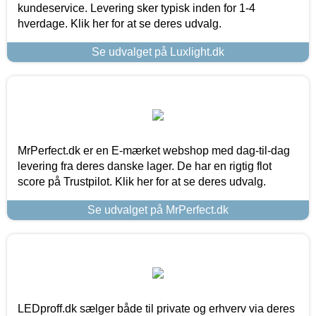
kundeservice. Levering sker typisk inden for 1-4
hverdage. Klik her for at se deres udvalg.
Se udvalget på Luxlight.dk
MrPerfect.dk er en E-mærket webshop med dag-til-dag
levering fra deres danske lager. De har en rigtig flot
score på Trustpilot. Klik her for at se deres udvalg.
Se udvalget på MrPerfect.dk
LEDproff.dk sælger både til private og erhverv via deres