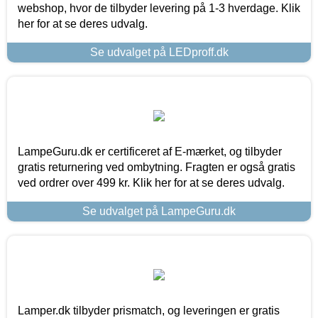
webshop, hvor de tilbyder levering på 1-3 hverdage. Klik
her for at se deres udvalg.
Se udvalget på LEDproff.dk
LampeGuru.dk er certificeret af E-mærket, og tilbyder
gratis returnering ved ombytning. Fragten er også gratis
ved ordrer over 499 kr. Klik her for at se deres udvalg.
Se udvalget på LampeGuru.dk
Lamper.dk tilbyder prismatch, og leveringen er gratis