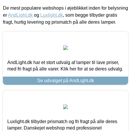
De mest populære webshops i øjeblikket inden for belysning
er
AndLight.dk
og
Luxlight.dk
, som begge tilbyder gratis
fragt, hurtig levering og prismatch på alle deres lamper.
AndLight.dk har et stort udvalg af lamper til lave priser,
med fri fragt på alle varer. Klik her for at se deres udvalg.
Se udvalget på AndLight.dk
Luxlight.dk tilbyder prismatch og fri fragt på alle deres
lamper. Danskejet webshop med professionel