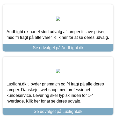
AndLight.dk har et stort udvalg af lamper til lave priser,
med fri fragt på alle varer. Klik her for at se deres udvalg.
Se udvalget på AndLight.dk
Luxlight.dk tilbyder prismatch og fri fragt på alle deres
lamper. Danskejet webshop med professionel
kundeservice. Levering sker typisk inden for 1-4
hverdage. Klik her for at se deres udvalg.
Se udvalget på Luxlight.dk