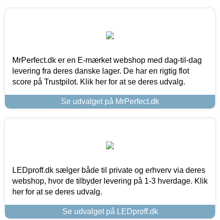
MrPerfect.dk er en E-mærket webshop med dag-til-dag
levering fra deres danske lager. De har en rigtig flot
score på Trustpilot. Klik her for at se deres udvalg.
Se udvalget på MrPerfect.dk
LEDproff.dk sælger både til private og erhverv via deres
webshop, hvor de tilbyder levering på 1-3 hverdage. Klik
her for at se deres udvalg.
Se udvalget på LEDproff.dk