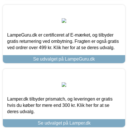
LampeGuru.dk er certificeret af E-mærket, og tilbyder
gratis returnering ved ombytning. Fragten er også gratis
ved ordrer over 499 kr. Klik her for at se deres udvalg.
Se udvalget på LampeGuru.dk
Lamper.dk tilbyder prismatch, og leveringen er gratis
hvis du køber for mere end 300 kr. Klik her for at se
deres udvalg.
Se udvalget på Lamper.dk