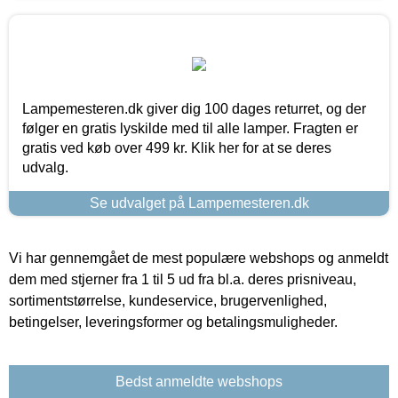
Lampemesteren.dk giver dig 100 dages returret, og der
følger en gratis lyskilde med til alle lamper. Fragten er
gratis ved køb over 499 kr. Klik her for at se deres
udvalg.
Se udvalget på Lampemesteren.dk
Vi har gennemgået de mest populære webshops og anmeldt
dem med stjerner fra 1 til 5 ud fra bl.a. deres prisniveau,
sortimentstørrelse, kundeservice, brugervenlighed,
betingelser, leveringsformer og betalingsmuligheder.
Bedst anmeldte webshops