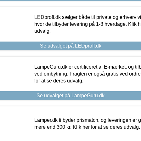
LEDproff.dk sælger både til private og erhverv 
hvor de tilbyder levering på 1-3 hverdage. Klik h
udvalg.
Se udvalget på LEDproff.dk
LampeGuru.dk er certificeret af E-mærket, og tilb
ved ombytning. Fragten er også gratis ved ordrer
for at se deres udvalg.
Se udvalget på LampeGuru.dk
Lamper.dk tilbyder prismatch, og leveringen er gr
mere end 300 kr. Klik her for at se deres udvalg.