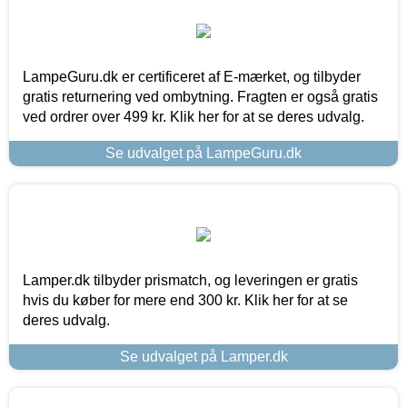
LampeGuru.dk er certificeret af E-mærket, og tilbyder
gratis returnering ved ombytning. Fragten er også gratis
ved ordrer over 499 kr. Klik her for at se deres udvalg.
Se udvalget på LampeGuru.dk
Lamper.dk tilbyder prismatch, og leveringen er gratis
hvis du køber for mere end 300 kr. Klik her for at se
deres udvalg.
Se udvalget på Lamper.dk