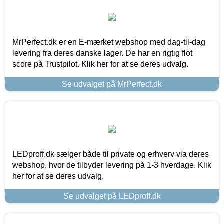
MrPerfect.dk er en E-mærket webshop med dag-til-dag
levering fra deres danske lager. De har en rigtig flot
score på Trustpilot. Klik her for at se deres udvalg.
Se udvalget på MrPerfect.dk
LEDproff.dk sælger både til private og erhverv via deres
webshop, hvor de tilbyder levering på 1-3 hverdage. Klik
her for at se deres udvalg.
Se udvalget på LEDproff.dk