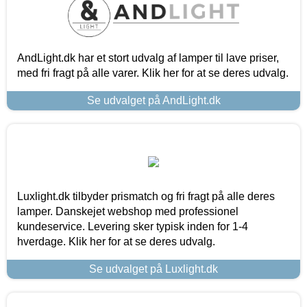
AndLight.dk har et stort udvalg af lamper til lave priser,
med fri fragt på alle varer. Klik her for at se deres udvalg.
Se udvalget på AndLight.dk
Luxlight.dk tilbyder prismatch og fri fragt på alle deres
lamper. Danskejet webshop med professionel
kundeservice. Levering sker typisk inden for 1-4
hverdage. Klik her for at se deres udvalg.
Se udvalget på Luxlight.dk