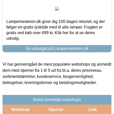
Lampemesteren.dk giver dig 100 dages returret, og der
følger en gratis lyskilde med til alle lamper. Fragten er
gratis ved køb over 499 kr. Klik her for at se deres
udvalg.
Se udvalget på Lampemesteren.dk
Vi har gennemgået de mest populære webshops og anmeldt
dem med stjerner fra 1 til 5 ud fra bl.a. deres prisniveau,
sortimentstørrelse, kundeservice, brugervenlighed,
betingelser, leveringsformer og betalingsmuligheder.
Bedst anmeldte webshops
Webshop
Stjerner
Link