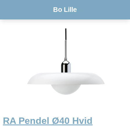
Bo Lille
RA Pendel Ø40 Hvid