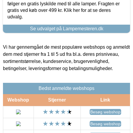
følger en gratis lyskilde med til alle lamper. Fragten er
gratis ved køb over 499 kr. Klik her for at se deres
udvalg.
Se udvalget på Lampemesteren.dk
Vi har gennemgået de mest populære webshops og anmeldt
dem med stjerner fra 1 til 5 ud fra bl.a. deres prisniveau,
sortimentstørrelse, kundeservice, brugervenlighed,
betingelser, leveringsformer og betalingsmuligheder.
Bedst anmeldte webshops
Webshop
Stjerner
Link
Besøg webshop
Besøg webshop