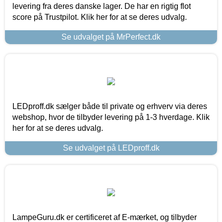
levering fra deres danske lager. De har en rigtig flot
score på Trustpilot. Klik her for at se deres udvalg.
Se udvalget på MrPerfect.dk
LEDproff.dk sælger både til private og erhverv via deres
webshop, hvor de tilbyder levering på 1-3 hverdage. Klik
her for at se deres udvalg.
Se udvalget på LEDproff.dk
LampeGuru.dk er certificeret af E-mærket, og tilbyder