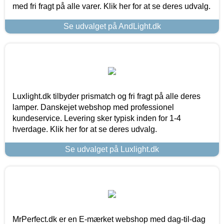
med fri fragt på alle varer. Klik her for at se deres udvalg.
Se udvalget på AndLight.dk
Luxlight.dk tilbyder prismatch og fri fragt på alle deres
lamper. Danskejet webshop med professionel
kundeservice. Levering sker typisk inden for 1-4
hverdage. Klik her for at se deres udvalg.
Se udvalget på Luxlight.dk
MrPerfect.dk er en E-mærket webshop med dag-til-dag