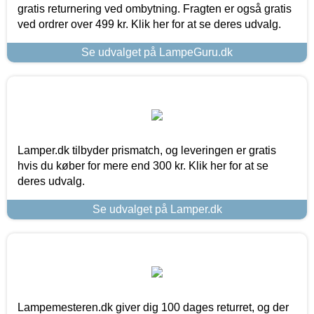
gratis returnering ved ombytning. Fragten er også gratis
ved ordrer over 499 kr. Klik her for at se deres udvalg.
Se udvalget på LampeGuru.dk
Lamper.dk tilbyder prismatch, og leveringen er gratis
hvis du køber for mere end 300 kr. Klik her for at se
deres udvalg.
Se udvalget på Lamper.dk
Lampemesteren.dk giver dig 100 dages returret, og der