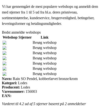
Vi har gennemgået de mest populære webshops og anmeldt dem
med stjerner fra 1 til 5 ud fra bl.a. deres prisniveau,
sortimentstørrelse, kundeservice, brugervenlighed, betingelser,
leveringsformer og betalingsmuligheder.
Bedst anmeldte webshops
Webshop
Stjerner
Link
Besøg webshop
Besøg webshop
Besøg webshop
Besøg webshop
Besøg webshop
Besøg webshop
Besøg webshop
Navn:
Rain SO Pendel, kobberfarvet bronze/krom
Kategori:
Lodes
Producent:
Lodes
Varenummer:
156003
EAN:
Vurderet til
4.2
ud af 5 stjerner baseret på
2
anmeldelser