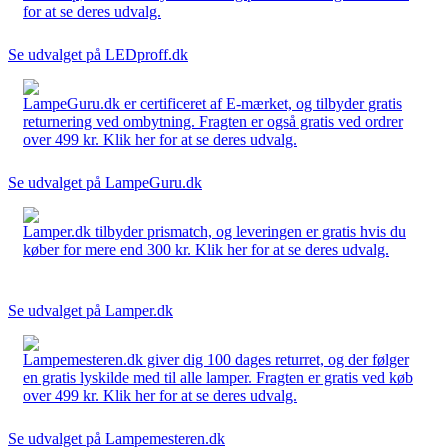
for at se deres udvalg.
Se udvalget på LEDproff.dk
LampeGuru.dk er certificeret af E-mærket, og tilbyder gratis
returnering ved ombytning. Fragten er også gratis ved ordrer
over 499 kr. Klik her for at se deres udvalg.
Se udvalget på LampeGuru.dk
Lamper.dk tilbyder prismatch, og leveringen er gratis hvis du
køber for mere end 300 kr. Klik her for at se deres udvalg.
Se udvalget på Lamper.dk
Lampemesteren.dk giver dig 100 dages returret, og der følger
en gratis lyskilde med til alle lamper. Fragten er gratis ved køb
over 499 kr. Klik her for at se deres udvalg.
Se udvalget på Lampemesteren.dk