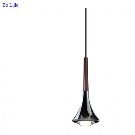
Bo Lille