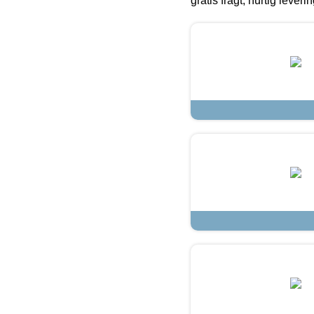
gratis fragt, hurtig lever