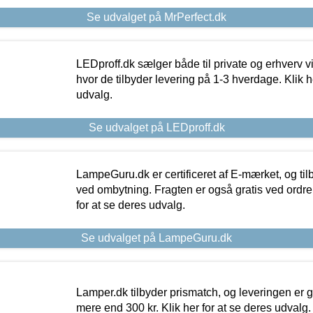
Se udvalget på MrPerfect.dk
LEDproff.dk sælger både til private og erhverv 
hvor de tilbyder levering på 1-3 hverdage. Klik h
udvalg.
Se udvalget på LEDproff.dk
LampeGuru.dk er certificeret af E-mærket, og tilb
ved ombytning. Fragten er også gratis ved ordrer
for at se deres udvalg.
Se udvalget på LampeGuru.dk
Lamper.dk tilbyder prismatch, og leveringen er gr
mere end 300 kr. Klik her for at se deres udvalg.