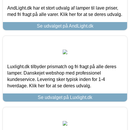
AndLight.dk har et stort udvalg af lamper til lave priser,
med fri fragt på alle varer. Klik her for at se deres udvalg.
Se udvalget på AndLight.dk
Luxlight.dk tilbyder prismatch og fri fragt på alle deres
lamper. Danskejet webshop med professionel
kundeservice. Levering sker typisk inden for 1-4
hverdage. Klik her for at se deres udvalg.
Se udvalget på Luxlight.dk