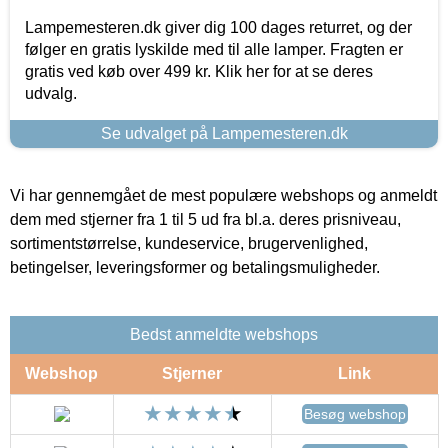
Lampemesteren.dk giver dig 100 dages returret, og der
følger en gratis lyskilde med til alle lamper. Fragten er
gratis ved køb over 499 kr. Klik her for at se deres
udvalg.
Se udvalget på Lampemesteren.dk
Vi har gennemgået de mest populære webshops og anmeldt
dem med stjerner fra 1 til 5 ud fra bl.a. deres prisniveau,
sortimentstørrelse, kundeservice, brugervenlighed,
betingelser, leveringsformer og betalingsmuligheder.
Bedst anmeldte webshops
Webshop
Stjerner
Link
Besøg webshop