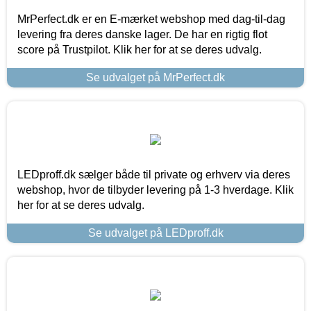
MrPerfect.dk er en E-mærket webshop med dag-til-dag
levering fra deres danske lager. De har en rigtig flot
score på Trustpilot. Klik her for at se deres udvalg.
Se udvalget på MrPerfect.dk
LEDproff.dk sælger både til private og erhverv via deres
webshop, hvor de tilbyder levering på 1-3 hverdage. Klik
her for at se deres udvalg.
Se udvalget på LEDproff.dk