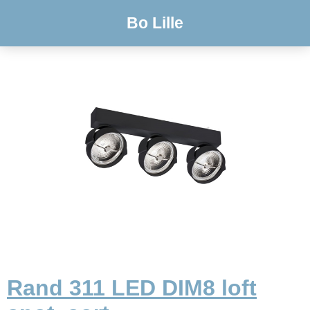
Bo Lille
Rand 311 LED DIM8 loft