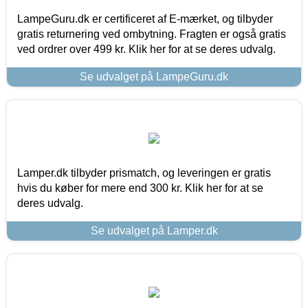
LampeGuru.dk er certificeret af E-mærket, og tilbyder
gratis returnering ved ombytning. Fragten er også gratis
ved ordrer over 499 kr. Klik her for at se deres udvalg.
Se udvalget på LampeGuru.dk
Lamper.dk tilbyder prismatch, og leveringen er gratis
hvis du køber for mere end 300 kr. Klik her for at se
deres udvalg.
Se udvalget på Lamper.dk