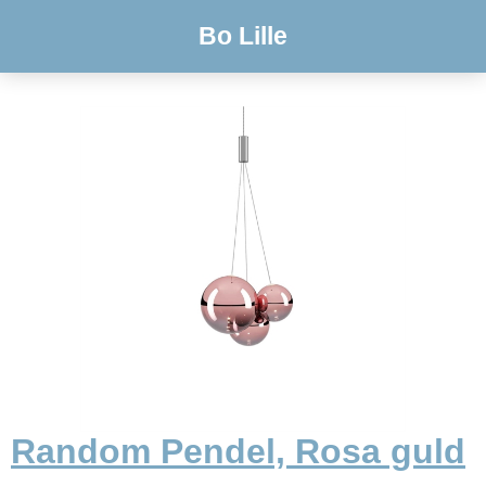
Bo Lille
Random Pendel, Rosa guld