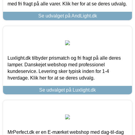
med fri fragt på alle varer. Klik her for at se deres udvalg.
Se udvalget på AndLight.dk
Luxlight.dk tilbyder prismatch og fri fragt på alle deres
lamper. Danskejet webshop med professionel
kundeservice. Levering sker typisk inden for 1-4
hverdage. Klik her for at se deres udvalg.
Se udvalget på Luxlight.dk
MrPerfect.dk er en E-mærket webshop med dag-til-dag