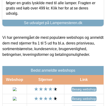
følger en gratis lyskilde med til alle lamper. Fragten er
gratis ved køb over 499 kr. Klik her for at se deres
udvalg.
Se udvalget på Lampemesteren.dk
Vi har gennemgået de mest populære webshops og anmeldt
dem med stjerner fra 1 til 5 ud fra bl.a. deres prisniveau,
sortimentstørrelse, kundeservice, brugervenlighed,
betingelser, leveringsformer og betalingsmuligheder.
Bedst anmeldte webshops
Webshop
Stjerner
Link
Besøg webshop
Besøg webshop