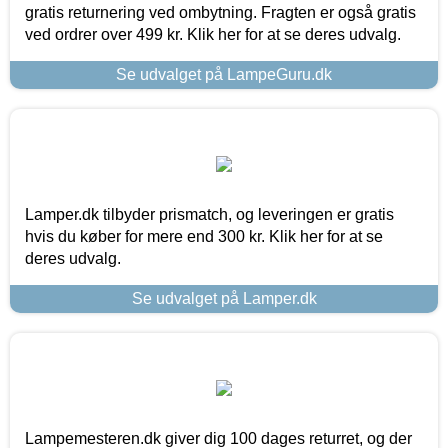
gratis returnering ved ombytning. Fragten er også gratis
ved ordrer over 499 kr. Klik her for at se deres udvalg.
Se udvalget på LampeGuru.dk
Lamper.dk tilbyder prismatch, og leveringen er gratis
hvis du køber for mere end 300 kr. Klik her for at se
deres udvalg.
Se udvalget på Lamper.dk
Lampemesteren.dk giver dig 100 dages returret, og der