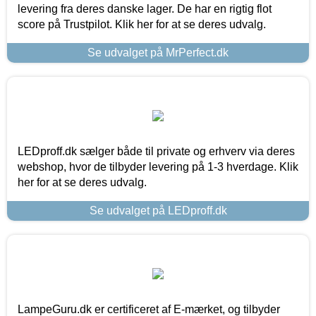
levering fra deres danske lager. De har en rigtig flot
score på Trustpilot. Klik her for at se deres udvalg.
Se udvalget på MrPerfect.dk
LEDproff.dk sælger både til private og erhverv via deres
webshop, hvor de tilbyder levering på 1-3 hverdage. Klik
her for at se deres udvalg.
Se udvalget på LEDproff.dk
LampeGuru.dk er certificeret af E-mærket, og tilbyder