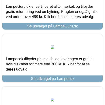
LampeGuru.dk er certificeret af E-mærket, og tilbyder
gratis returnering ved ombytning. Fragten er også gratis
ved ordrer over 499 kr. Klik her for at se deres udvalg.
Se udvalget på LampeGuru.dk
Lamper.dk tilbyder prismatch, og leveringen er gratis
hvis du køber for mere end 300 kr. Klik her for at se
deres udvalg.
Se udvalget på Lamper.dk