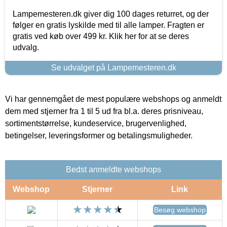
Lampemesteren.dk giver dig 100 dages returret, og der
følger en gratis lyskilde med til alle lamper. Fragten er
gratis ved køb over 499 kr. Klik her for at se deres
udvalg.
Se udvalget på Lampemesteren.dk
Vi har gennemgået de mest populære webshops og anmeldt
dem med stjerner fra 1 til 5 ud fra bl.a. deres prisniveau,
sortimentstørrelse, kundeservice, brugervenlighed,
betingelser, leveringsformer og betalingsmuligheder.
Bedst anmeldte webshops
Webshop
Stjerner
Link
Besøg webshop