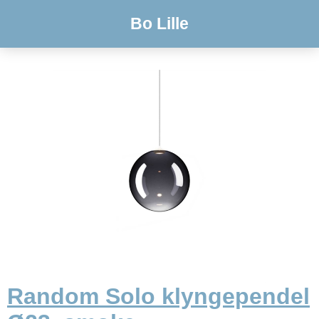
Bo Lille
Random Solo klyngependel