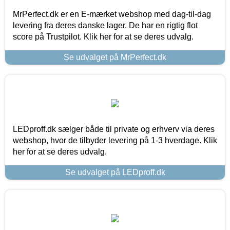
MrPerfect.dk er en E-mærket webshop med dag-til-dag
levering fra deres danske lager. De har en rigtig flot
score på Trustpilot. Klik her for at se deres udvalg.
Se udvalget på MrPerfect.dk
LEDproff.dk sælger både til private og erhverv via deres
webshop, hvor de tilbyder levering på 1-3 hverdage. Klik
her for at se deres udvalg.
Se udvalget på LEDproff.dk