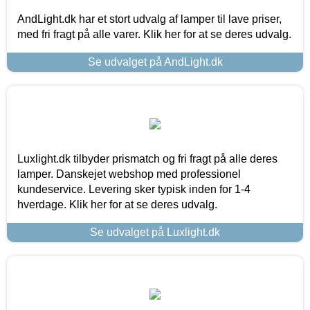
AndLight.dk har et stort udvalg af lamper til lave priser,
med fri fragt på alle varer. Klik her for at se deres udvalg.
Se udvalget på AndLight.dk
Luxlight.dk tilbyder prismatch og fri fragt på alle deres
lamper. Danskejet webshop med professionel
kundeservice. Levering sker typisk inden for 1-4
hverdage. Klik her for at se deres udvalg.
Se udvalget på Luxlight.dk