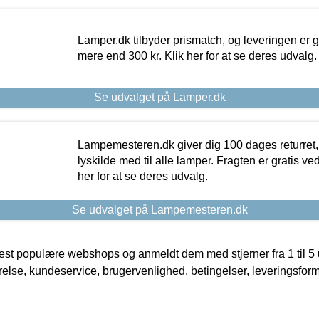
Lamper.dk tilbyder prismatch, og leveringen er gr
mere end 300 kr. Klik her for at se deres udvalg.
Se udvalget på Lamper.dk
Lampemesteren.dk giver dig 100 dages returret, 
lyskilde med til alle lamper. Fragten er gratis ve
her for at se deres udvalg.
Se udvalget på Lampemesteren.dk
t populære webshops og anmeldt dem med stjerner fra 1 til 5 ud
rrelse, kundeservice, brugervenlighed, betingelser, leveringsfor