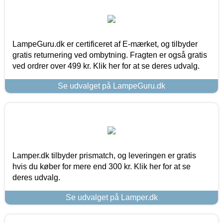
LampeGuru.dk er certificeret af E-mærket, og tilbyder
gratis returnering ved ombytning. Fragten er også gratis
ved ordrer over 499 kr. Klik her for at se deres udvalg.
Se udvalget på LampeGuru.dk
Lamper.dk tilbyder prismatch, og leveringen er gratis
hvis du køber for mere end 300 kr. Klik her for at se
deres udvalg.
Se udvalget på Lamper.dk