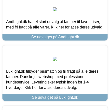
AndLight.dk har et stort udvalg af lamper til lave priser,
med fri fragt på alle varer. Klik her for at se deres udvalg.
Se udvalget på AndLight.dk
Luxlight.dk tilbyder prismatch og fri fragt på alle deres
lamper. Danskejet webshop med professionel
kundeservice. Levering sker typisk inden for 1-4
hverdage. Klik her for at se deres udvalg.
Se udvalget på Luxlight.dk