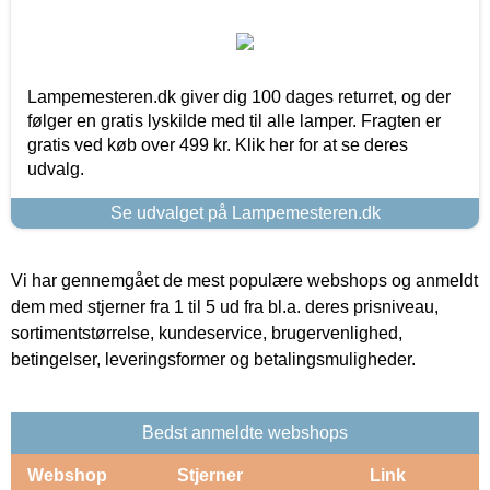
Lampemesteren.dk giver dig 100 dages returret, og der
følger en gratis lyskilde med til alle lamper. Fragten er
gratis ved køb over 499 kr. Klik her for at se deres
udvalg.
Se udvalget på Lampemesteren.dk
Vi har gennemgået de mest populære webshops og anmeldt
dem med stjerner fra 1 til 5 ud fra bl.a. deres prisniveau,
sortimentstørrelse, kundeservice, brugervenlighed,
betingelser, leveringsformer og betalingsmuligheder.
Bedst anmeldte webshops
Webshop
Stjerner
Link