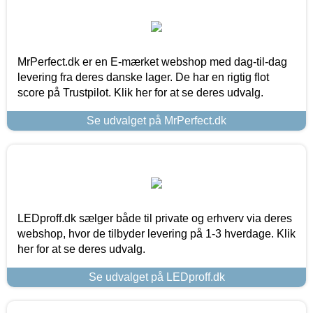
MrPerfect.dk er en E-mærket webshop med dag-til-dag
levering fra deres danske lager. De har en rigtig flot
score på Trustpilot. Klik her for at se deres udvalg.
Se udvalget på MrPerfect.dk
LEDproff.dk sælger både til private og erhverv via deres
webshop, hvor de tilbyder levering på 1-3 hverdage. Klik
her for at se deres udvalg.
Se udvalget på LEDproff.dk