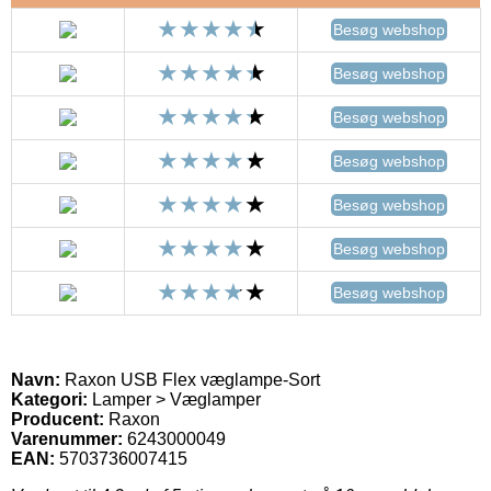
Besøg webshop
Besøg webshop
Besøg webshop
Besøg webshop
Besøg webshop
Besøg webshop
Besøg webshop
Navn:
Raxon USB Flex væglampe-Sort
Kategori:
Lamper > Væglamper
Producent:
Raxon
Varenummer:
6243000049
EAN:
5703736007415