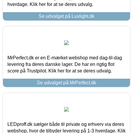
hverdage. Klik her for at se deres udvalg.
Se udvalget på Luxlight.dk
MrPerfect.dk er en E-mærket webshop med dag-til-dag
levering fra deres danske lager. De har en rigtig flot
score på Trustpilot. Klik her for at se deres udvalg.
Se udvalget på MrPerfect.dk
LEDproff.dk sælger både til private og erhverv via deres
webshop, hvor de tilbyder levering på 1-3 hverdage. Klik