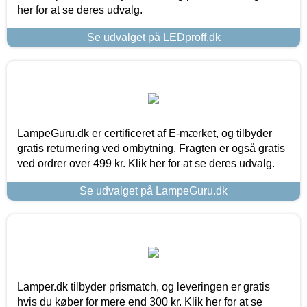
her for at se deres udvalg.
Se udvalget på LEDproff.dk
LampeGuru.dk er certificeret af E-mærket, og tilbyder
gratis returnering ved ombytning. Fragten er også gratis
ved ordrer over 499 kr. Klik her for at se deres udvalg.
Se udvalget på LampeGuru.dk
Lamper.dk tilbyder prismatch, og leveringen er gratis
hvis du køber for mere end 300 kr. Klik her for at se