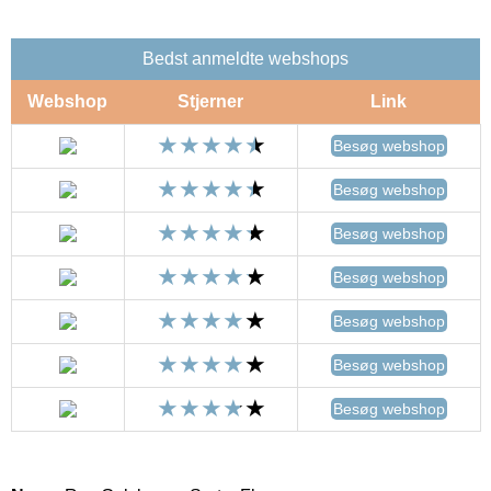
Bedst anmeldte webshops
Webshop
Stjerner
Link
Besøg webshop
Besøg webshop
Besøg webshop
Besøg webshop
Besøg webshop
Besøg webshop
Besøg webshop