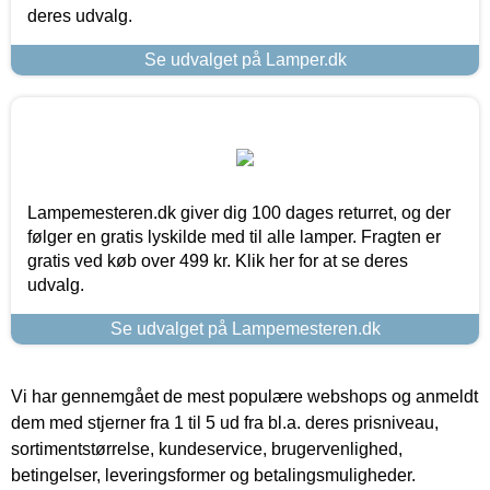
deres udvalg.
Se udvalget på Lamper.dk
Lampemesteren.dk giver dig 100 dages returret, og der
følger en gratis lyskilde med til alle lamper. Fragten er
gratis ved køb over 499 kr. Klik her for at se deres
udvalg.
Se udvalget på Lampemesteren.dk
Vi har gennemgået de mest populære webshops og anmeldt
dem med stjerner fra 1 til 5 ud fra bl.a. deres prisniveau,
sortimentstørrelse, kundeservice, brugervenlighed,
betingelser, leveringsformer og betalingsmuligheder.