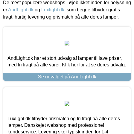
De mest populære webshops i øjeblikket inden for belysning
er
AndLight.dk
og
Luxlight.dk
, som begge tilbyder gratis
fragt, hurtig levering og prismatch på alle deres lamper.
AndLight.dk har et stort udvalg af lamper til lave priser,
med fri fragt på alle varer. Klik her for at se deres udvalg.
Se udvalget på AndLight.dk
Luxlight.dk tilbyder prismatch og fri fragt på alle deres
lamper. Danskejet webshop med professionel
kundeservice. Levering sker typisk inden for 1-4