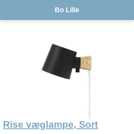
Bo Lille
Rise væglampe, Sort