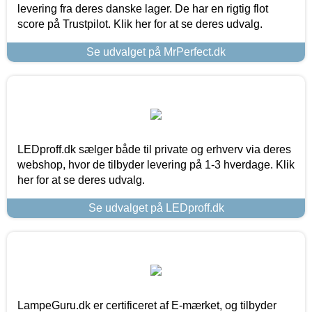
levering fra deres danske lager. De har en rigtig flot
score på Trustpilot. Klik her for at se deres udvalg.
Se udvalget på MrPerfect.dk
LEDproff.dk sælger både til private og erhverv via deres
webshop, hvor de tilbyder levering på 1-3 hverdage. Klik
her for at se deres udvalg.
Se udvalget på LEDproff.dk
LampeGuru.dk er certificeret af E-mærket, og tilbyder