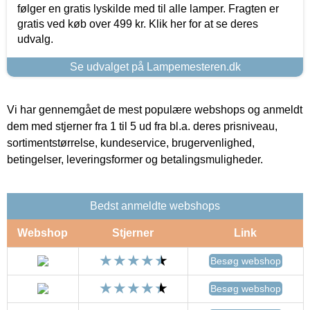
følger en gratis lyskilde med til alle lamper. Fragten er
gratis ved køb over 499 kr. Klik her for at se deres
udvalg.
Se udvalget på Lampemesteren.dk
Vi har gennemgået de mest populære webshops og anmeldt
dem med stjerner fra 1 til 5 ud fra bl.a. deres prisniveau,
sortimentstørrelse, kundeservice, brugervenlighed,
betingelser, leveringsformer og betalingsmuligheder.
Bedst anmeldte webshops
Webshop
Stjerner
Link
Besøg webshop
Besøg webshop