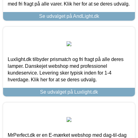
med fri fragt på alle varer. Klik her for at se deres udvalg.
Se udvalget på AndLight.dk
Luxlight.dk tilbyder prismatch og fri fragt på alle deres
lamper. Danskejet webshop med professionel
kundeservice. Levering sker typisk inden for 1-4
hverdage. Klik her for at se deres udvalg.
Se udvalget på Luxlight.dk
MrPerfect.dk er en E-mærket webshop med dag-til-dag