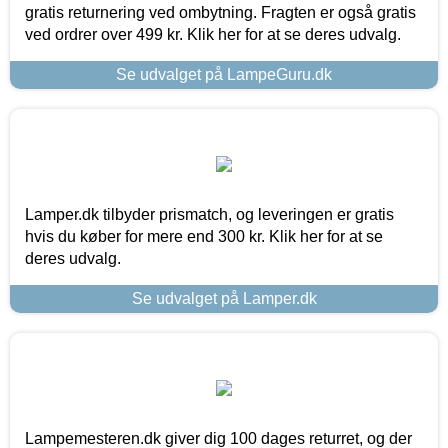
gratis returnering ved ombytning. Fragten er også gratis
ved ordrer over 499 kr. Klik her for at se deres udvalg.
Se udvalget på LampeGuru.dk
Lamper.dk tilbyder prismatch, og leveringen er gratis
hvis du køber for mere end 300 kr. Klik her for at se
deres udvalg.
Se udvalget på Lamper.dk
Lampemesteren.dk giver dig 100 dages returret, og der