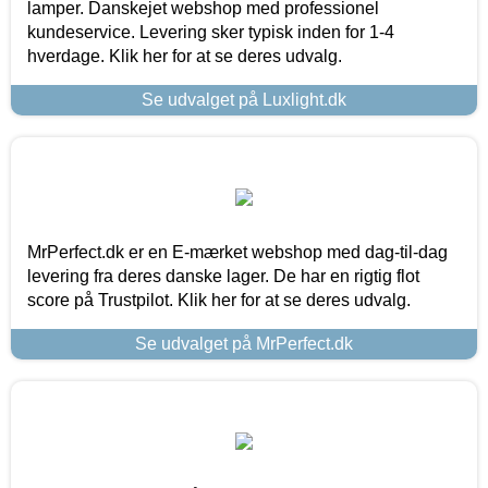
lamper. Danskejet webshop med professionel
kundeservice. Levering sker typisk inden for 1-4
hverdage. Klik her for at se deres udvalg.
Se udvalget på Luxlight.dk
MrPerfect.dk er en E-mærket webshop med dag-til-dag
levering fra deres danske lager. De har en rigtig flot
score på Trustpilot. Klik her for at se deres udvalg.
Se udvalget på MrPerfect.dk