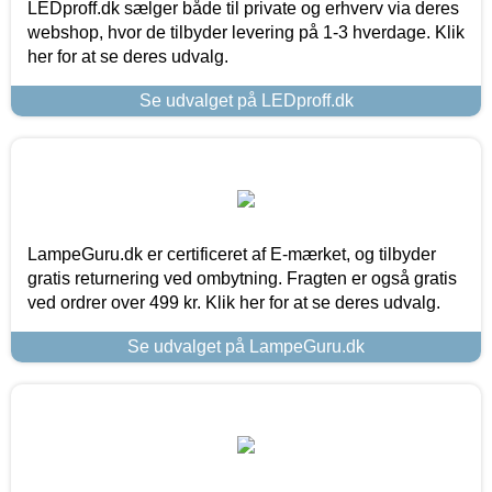
LEDproff.dk sælger både til private og erhverv via deres
webshop, hvor de tilbyder levering på 1-3 hverdage. Klik
her for at se deres udvalg.
Se udvalget på LEDproff.dk
LampeGuru.dk er certificeret af E-mærket, og tilbyder
gratis returnering ved ombytning. Fragten er også gratis
ved ordrer over 499 kr. Klik her for at se deres udvalg.
Se udvalget på LampeGuru.dk