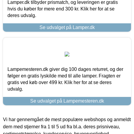
Lamper.dk tilbyder prismatch, og leveringen er gratis
hvis du køber for mere end 300 kr. Klik her for at se
deres udvalg.
Se udvalget på Lamper.dk
Lampemesteren.dk giver dig 100 dages returret, og der
følger en gratis lyskilde med til alle lamper. Fragten er
gratis ved køb over 499 kr. Klik her for at se deres
udvalg.
Se udvalget på Lampemesteren.dk
Vi har gennemgået de mest populære webshops og anmeldt
dem med stjerner fra 1 til 5 ud fra bl.a. deres prisniveau,
sortimentstørrelse, kundeservice, brugervenlighed,