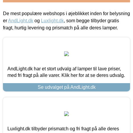
De mest populære webshops i øjeblikket inden for belysning
er
AndLight.dk
og
Luxlight.dk
, som begge tilbyder gratis
fragt, hurtig levering og prismatch på alle deres lamper.
AndLight.dk har et stort udvalg af lamper til lave priser,
med fri fragt på alle varer. Klik her for at se deres udvalg.
Se udvalget på AndLight.dk
Luxlight.dk tilbyder prismatch og fri fragt på alle deres