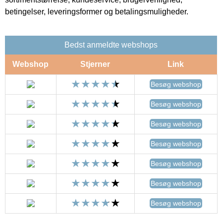
betingelser, leveringsformer og betalingsmuligheder.
Bedst anmeldte webshops
Webshop
Stjerner
Link
Besøg webshop
Besøg webshop
Besøg webshop
Besøg webshop
Besøg webshop
Besøg webshop
Besøg webshop