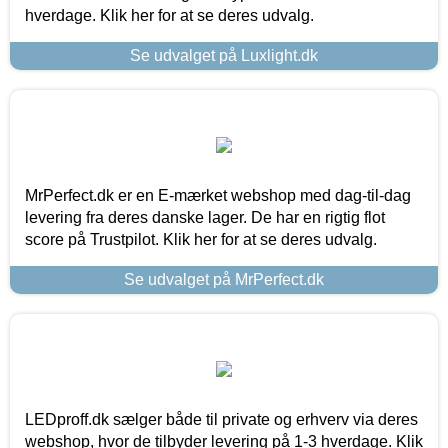
hverdage. Klik her for at se deres udvalg.
Se udvalget på Luxlight.dk
MrPerfect.dk er en E-mærket webshop med dag-til-dag
levering fra deres danske lager. De har en rigtig flot
score på Trustpilot. Klik her for at se deres udvalg.
Se udvalget på MrPerfect.dk
LEDproff.dk sælger både til private og erhverv via deres
webshop, hvor de tilbyder levering på 1-3 hverdage. Klik