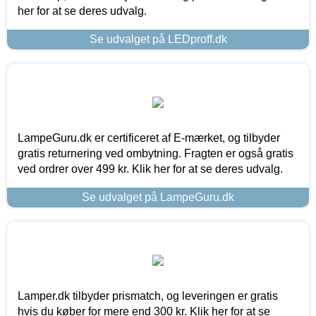
her for at se deres udvalg.
Se udvalget på LEDproff.dk
LampeGuru.dk er certificeret af E-mærket, og tilbyder
gratis returnering ved ombytning. Fragten er også gratis
ved ordrer over 499 kr. Klik her for at se deres udvalg.
Se udvalget på LampeGuru.dk
Lamper.dk tilbyder prismatch, og leveringen er gratis
hvis du køber for mere end 300 kr. Klik her for at se