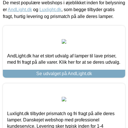
De mest populære webshops i øjeblikket inden for belysning
er
AndLight.dk
og
Luxlight.dk
, som begge tilbyder gratis
fragt, hurtig levering og prismatch på alle deres lamper.
AndLight.dk har et stort udvalg af lamper til lave priser,
med fri fragt på alle varer. Klik her for at se deres udvalg.
Se udvalget på AndLight.dk
Luxlight.dk tilbyder prismatch og fri fragt på alle deres
lamper. Danskejet webshop med professionel
kundeservice. Levering sker typisk inden for 1-4