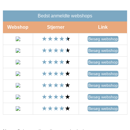
Bedst anmeldte webshops
Webshop
Stjerner
Link
Besøg webshop
Besøg webshop
Besøg webshop
Besøg webshop
Besøg webshop
Besøg webshop
Besøg webshop