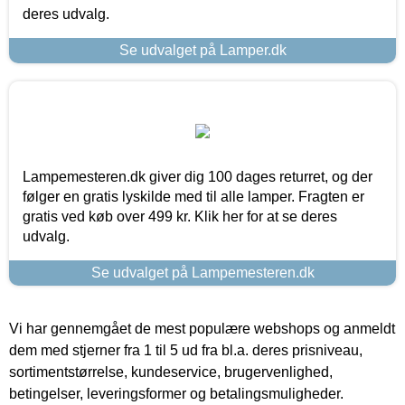
deres udvalg.
Se udvalget på Lamper.dk
Lampemesteren.dk giver dig 100 dages returret, og der
følger en gratis lyskilde med til alle lamper. Fragten er
gratis ved køb over 499 kr. Klik her for at se deres
udvalg.
Se udvalget på Lampemesteren.dk
Vi har gennemgået de mest populære webshops og anmeldt
dem med stjerner fra 1 til 5 ud fra bl.a. deres prisniveau,
sortimentstørrelse, kundeservice, brugervenlighed,
betingelser, leveringsformer og betalingsmuligheder.