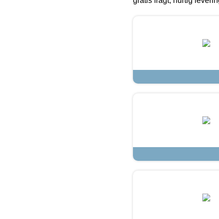
gratis fragt, hurtig lever