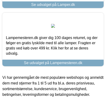
Se udvalget på Lamper.dk
Lampemesteren.dk giver dig 100 dages returret, og der
følger en gratis lyskilde med til alle lamper. Fragten er
gratis ved køb over 499 kr. Klik her for at se deres
udvalg.
Se udvalget på Lampemesteren.dk
Vi har gennemgået de mest populære webshops og anmeldt
dem med stjerner fra 1 til 5 ud fra bl.a. deres prisniveau,
sortimentstørrelse, kundeservice, brugervenlighed,
betingelser, leveringsformer og betalingsmuligheder.