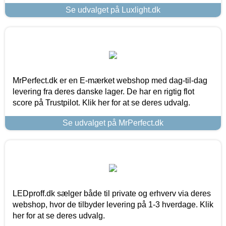
Se udvalget på Luxlight.dk
MrPerfect.dk er en E-mærket webshop med dag-til-dag
levering fra deres danske lager. De har en rigtig flot
score på Trustpilot. Klik her for at se deres udvalg.
Se udvalget på MrPerfect.dk
LEDproff.dk sælger både til private og erhverv via deres
webshop, hvor de tilbyder levering på 1-3 hverdage. Klik
her for at se deres udvalg.