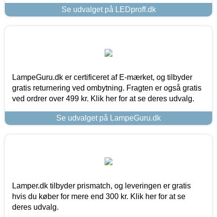
Se udvalget på LEDproff.dk
LampeGuru.dk er certificeret af E-mærket, og tilbyder
gratis returnering ved ombytning. Fragten er også gratis
ved ordrer over 499 kr. Klik her for at se deres udvalg.
Se udvalget på LampeGuru.dk
Lamper.dk tilbyder prismatch, og leveringen er gratis
hvis du køber for mere end 300 kr. Klik her for at se
deres udvalg.