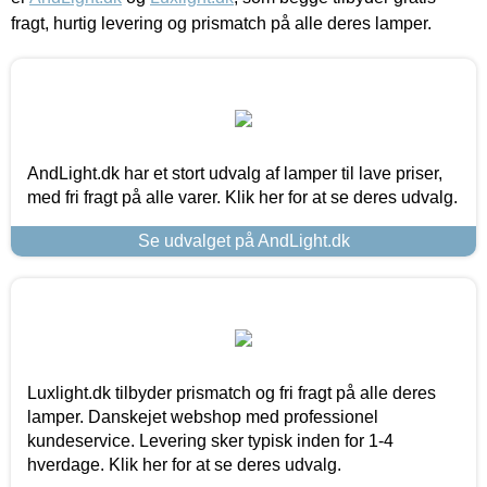
fragt, hurtig levering og prismatch på alle deres lamper.
AndLight.dk har et stort udvalg af lamper til lave priser,
med fri fragt på alle varer. Klik her for at se deres udvalg.
Se udvalget på AndLight.dk
Luxlight.dk tilbyder prismatch og fri fragt på alle deres
lamper. Danskejet webshop med professionel
kundeservice. Levering sker typisk inden for 1-4
hverdage. Klik her for at se deres udvalg.