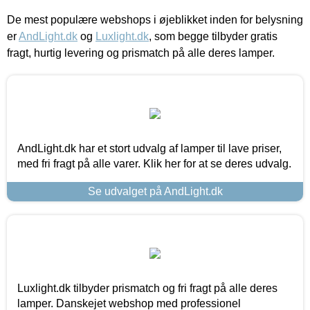
De mest populære webshops i øjeblikket inden for belysning
er
AndLight.dk
og
Luxlight.dk
, som begge tilbyder gratis
fragt, hurtig levering og prismatch på alle deres lamper.
AndLight.dk har et stort udvalg af lamper til lave priser,
med fri fragt på alle varer. Klik her for at se deres udvalg.
Se udvalget på AndLight.dk
Luxlight.dk tilbyder prismatch og fri fragt på alle deres
lamper. Danskejet webshop med professionel