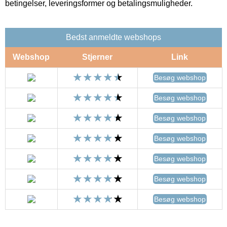
betingelser, leveringsformer og betalingsmuligheder.
Bedst anmeldte webshops
Webshop
Stjerner
Link
Besøg webshop
Besøg webshop
Besøg webshop
Besøg webshop
Besøg webshop
Besøg webshop
Besøg webshop