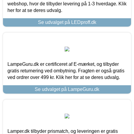
webshop, hvor de tilbyder levering på 1-3 hverdage. Klik
her for at se deres udvalg.
Se udvalget på LEDproff.dk
LampeGuru.dk er certificeret af E-mærket, og tilbyder
gratis returnering ved ombytning. Fragten er også gratis
ved ordrer over 499 kr. Klik her for at se deres udvalg.
Se udvalget på LampeGuru.dk
Lamper.dk tilbyder prismatch, og leveringen er gratis