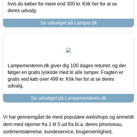
hvis du køber for mere end 300 kr. Klik her for at se
deres udvalg.
Se udvalget på Lamper.dk
Lampemesteren.dk giver dig 100 dages returret, og der
følger en gratis lyskilde med til alle lamper. Fragten er
gratis ved køb over 499 kr. Klik her for at se deres
udvalg.
Se udvalget på Lampemesteren.dk
Vi har gennemgået de mest populære webshops og anmeldt
dem med stjerner fra 1 til 5 ud fra bl.a. deres prisniveau,
sortimentstørrelse, kundeservice, brugervenlighed,