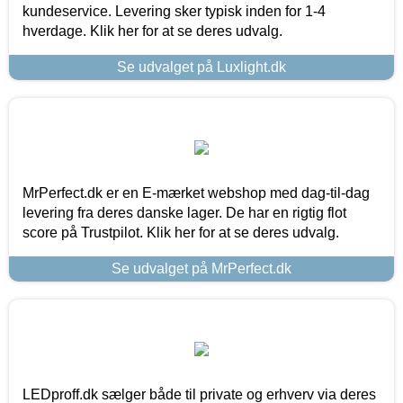
kundeservice. Levering sker typisk inden for 1-4
hverdage. Klik her for at se deres udvalg.
Se udvalget på Luxlight.dk
MrPerfect.dk er en E-mærket webshop med dag-til-dag
levering fra deres danske lager. De har en rigtig flot
score på Trustpilot. Klik her for at se deres udvalg.
Se udvalget på MrPerfect.dk
LEDproff.dk sælger både til private og erhverv via deres