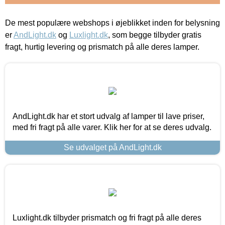
De mest populære webshops i øjeblikket inden for belysning
er
AndLight.dk
og
Luxlight.dk
, som begge tilbyder gratis
fragt, hurtig levering og prismatch på alle deres lamper.
AndLight.dk har et stort udvalg af lamper til lave priser,
med fri fragt på alle varer. Klik her for at se deres udvalg.
Se udvalget på AndLight.dk
Luxlight.dk tilbyder prismatch og fri fragt på alle deres