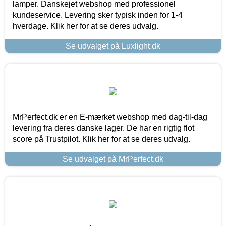
lamper. Danskejet webshop med professionel
kundeservice. Levering sker typisk inden for 1-4
hverdage. Klik her for at se deres udvalg.
Se udvalget på Luxlight.dk
MrPerfect.dk er en E-mærket webshop med dag-til-dag
levering fra deres danske lager. De har en rigtig flot
score på Trustpilot. Klik her for at se deres udvalg.
Se udvalget på MrPerfect.dk