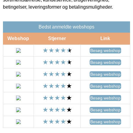
betingelser, leveringsformer og betalingsmuligheder.
Bedst anmeldte webshops
Webshop
Stjerner
Link
Besøg webshop
Besøg webshop
Besøg webshop
Besøg webshop
Besøg webshop
Besøg webshop
Besøg webshop