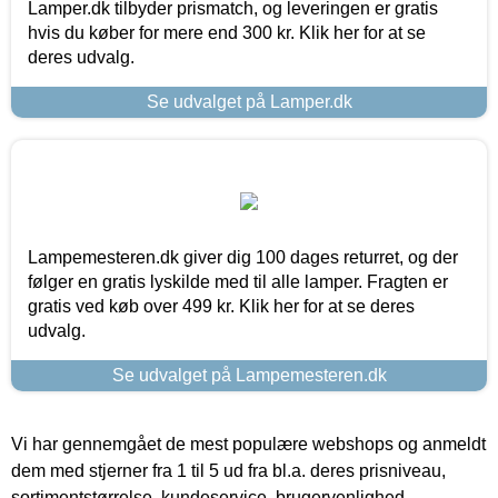
Lamper.dk tilbyder prismatch, og leveringen er gratis
hvis du køber for mere end 300 kr. Klik her for at se
deres udvalg.
Se udvalget på Lamper.dk
Lampemesteren.dk giver dig 100 dages returret, og der
følger en gratis lyskilde med til alle lamper. Fragten er
gratis ved køb over 499 kr. Klik her for at se deres
udvalg.
Se udvalget på Lampemesteren.dk
Vi har gennemgået de mest populære webshops og anmeldt
dem med stjerner fra 1 til 5 ud fra bl.a. deres prisniveau,
sortimentstørrelse, kundeservice, brugervenlighed,