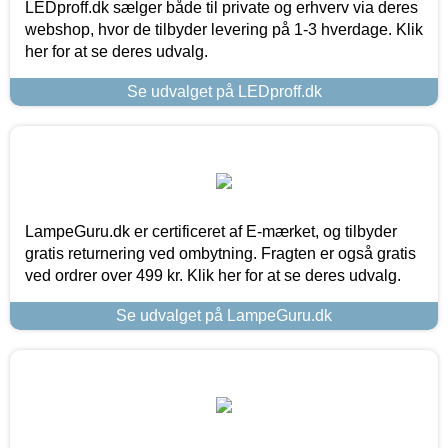
LEDproff.dk sælger både til private og erhverv via deres
webshop, hvor de tilbyder levering på 1-3 hverdage. Klik
her for at se deres udvalg.
Se udvalget på LEDproff.dk
LampeGuru.dk er certificeret af E-mærket, og tilbyder
gratis returnering ved ombytning. Fragten er også gratis
ved ordrer over 499 kr. Klik her for at se deres udvalg.
Se udvalget på LampeGuru.dk