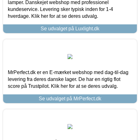
lamper. Danskejet webshop med professionel
kundeservice. Levering sker typisk inden for 1-4
hverdage. Klik her for at se deres udvalg.
Se udvalget på Luxlight.dk
MrPerfect.dk er en E-mærket webshop med dag-til-dag
levering fra deres danske lager. De har en rigtig flot
score på Trustpilot. Klik her for at se deres udvalg.
Se udvalget på MrPerfect.dk