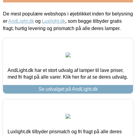
De mest populære webshops i øjeblikket inden for belysning
er
AndLight.dk
og
Luxlight.dk
, som begge tilbyder gratis
fragt, hurtig levering og prismatch på alle deres lamper.
AndLight.dk har et stort udvalg af lamper til lave priser,
med fri fragt på alle varer. Klik her for at se deres udvalg.
Se udvalget på AndLight.dk
Luxlight.dk tilbyder prismatch og fri fragt på alle deres