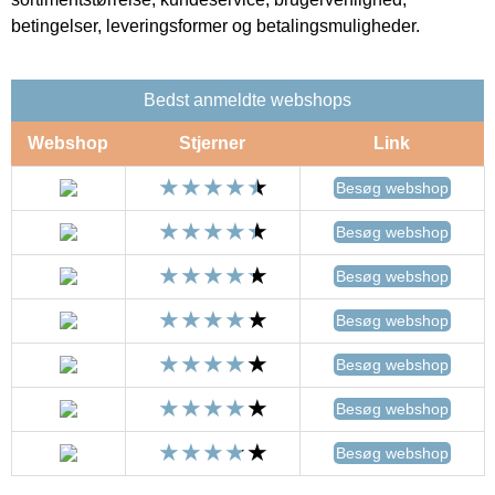
betingelser, leveringsformer og betalingsmuligheder.
Bedst anmeldte webshops
Webshop
Stjerner
Link
Besøg webshop
Besøg webshop
Besøg webshop
Besøg webshop
Besøg webshop
Besøg webshop
Besøg webshop