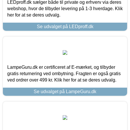
LEDproff.dk sælger både til private og erhverv via deres
webshop, hvor de tilbyder levering på 1-3 hverdage. Klik
her for at se deres udvalg.
Se udvalget på LEDproff.dk
LampeGuru.dk er certificeret af E-mærket, og tilbyder
gratis returnering ved ombytning. Fragten er også gratis
ved ordrer over 499 kr. Klik her for at se deres udvalg.
Se udvalget på LampeGuru.dk