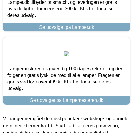
Lamper.dk tilbyder prismatch, og leveringen er gratis
hvis du køber for mere end 300 kr. Klik her for at se
deres udvalg.
Se udvalget på Lamper.dk
Lampemesteren.dk giver dig 100 dages returret, og der
følger en gratis lyskilde med til alle lamper. Fragten er
gratis ved køb over 499 kr. Klik her for at se deres
udvalg.
Se udvalget på Lampemesteren.dk
Vi har gennemgået de mest populære webshops og anmeldt
dem med stjerner fra 1 til 5 ud fra bl.a. deres prisniveau,
sortimentstørrelse, kundeservice, brugervenlighed,