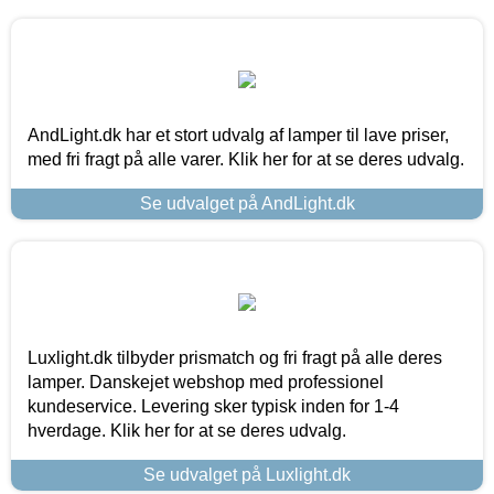
AndLight.dk har et stort udvalg af lamper til lave priser,
med fri fragt på alle varer. Klik her for at se deres udvalg.
Se udvalget på AndLight.dk
Luxlight.dk tilbyder prismatch og fri fragt på alle deres
lamper. Danskejet webshop med professionel
kundeservice. Levering sker typisk inden for 1-4
hverdage. Klik her for at se deres udvalg.
Se udvalget på Luxlight.dk