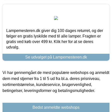
Lampemesteren.dk giver dig 100 dages returret, og der
følger en gratis lyskilde med til alle lamper. Fragten er
gratis ved køb over 499 kr. Klik her for at se deres
udvalg.
Se udvalget på Lampemesteren.dk
Vi har gennemgået de mest populære webshops og anmeldt
dem med stjerner fra 1 til 5 ud fra bl.a. deres prisniveau,
sortimentstørrelse, kundeservice, brugervenlighed,
betingelser, leveringsformer og betalingsmuligheder.
Bedst anmeldte webshops