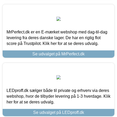
MrPerfect.dk er en E-mærket webshop med dag-til-dag
levering fra deres danske lager. De har en rigtig flot
score på Trustpilot. Klik her for at se deres udvalg.
Se udvalget på MrPerfect.dk
LEDproff.dk sælger både til private og erhverv via deres
webshop, hvor de tilbyder levering på 1-3 hverdage. Klik
her for at se deres udvalg.
Se udvalget på LEDproff.dk