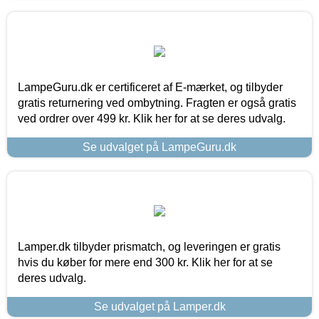
LampeGuru.dk er certificeret af E-mærket, og tilbyder
gratis returnering ved ombytning. Fragten er også gratis
ved ordrer over 499 kr. Klik her for at se deres udvalg.
Se udvalget på LampeGuru.dk
Lamper.dk tilbyder prismatch, og leveringen er gratis
hvis du køber for mere end 300 kr. Klik her for at se
deres udvalg.
Se udvalget på Lamper.dk