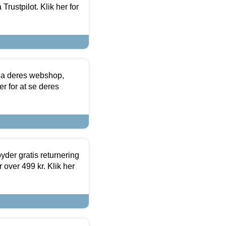
Trustpilot. Klik her for
via deres webshop,
er for at se deres
yder gratis returnering
 over 499 kr. Klik her