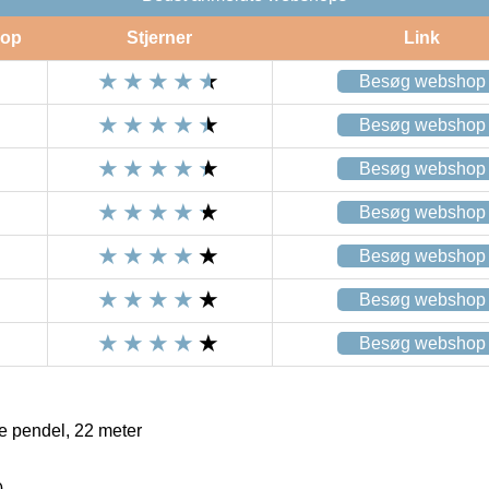
op
Stjerner
Link
Besøg webshop
Besøg webshop
Besøg webshop
Besøg webshop
Besøg webshop
Besøg webshop
Besøg webshop
e pendel, 22 meter