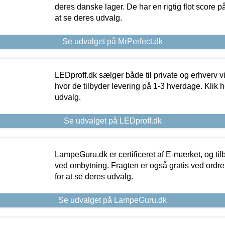
deres danske lager. De har en rigtig flot score på 
at se deres udvalg.
Se udvalget på MrPerfect.dk
LEDproff.dk sælger både til private og erhverv 
hvor de tilbyder levering på 1-3 hverdage. Klik h
udvalg.
Se udvalget på LEDproff.dk
LampeGuru.dk er certificeret af E-mærket, og tilb
ved ombytning. Fragten er også gratis ved ordrer
for at se deres udvalg.
Se udvalget på LampeGuru.dk