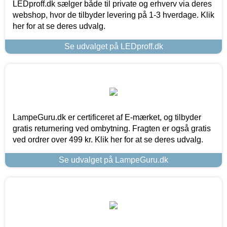
LEDproff.dk sælger både til private og erhverv via deres
webshop, hvor de tilbyder levering på 1-3 hverdage. Klik
her for at se deres udvalg.
Se udvalget på LEDproff.dk
LampeGuru.dk er certificeret af E-mærket, og tilbyder
gratis returnering ved ombytning. Fragten er også gratis
ved ordrer over 499 kr. Klik her for at se deres udvalg.
Se udvalget på LampeGuru.dk