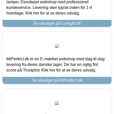
lamper. Danskejet webshop med professionel
kundeservice. Levering sker typisk inden for 1-4
hverdage. Klik her for at se deres udvalg.
Se udvalget på Luxlight.dk
MrPerfect.dk er en E-mærket webshop med dag-til-dag
levering fra deres danske lager. De har en rigtig flot
score på Trustpilot. Klik her for at se deres udvalg.
Se udvalget på MrPerfect.dk