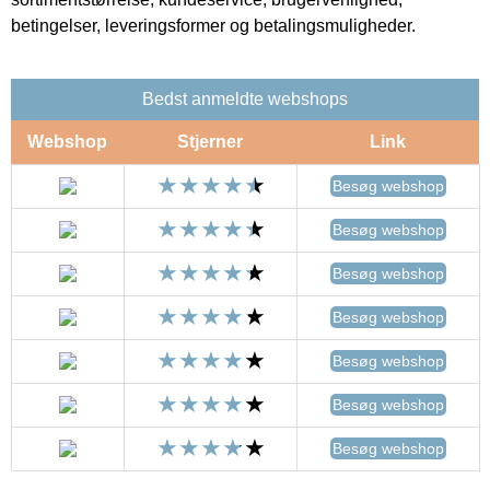
betingelser, leveringsformer og betalingsmuligheder.
Bedst anmeldte webshops
Webshop
Stjerner
Link
Besøg webshop
Besøg webshop
Besøg webshop
Besøg webshop
Besøg webshop
Besøg webshop
Besøg webshop