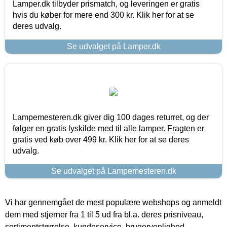
Lamper.dk tilbyder prismatch, og leveringen er gratis
hvis du køber for mere end 300 kr. Klik her for at se
deres udvalg.
Se udvalget på Lamper.dk
Lampemesteren.dk giver dig 100 dages returret, og der
følger en gratis lyskilde med til alle lamper. Fragten er
gratis ved køb over 499 kr. Klik her for at se deres
udvalg.
Se udvalget på Lampemesteren.dk
Vi har gennemgået de mest populære webshops og anmeldt
dem med stjerner fra 1 til 5 ud fra bl.a. deres prisniveau,
sortimentstørrelse, kundeservice, brugervenlighed,