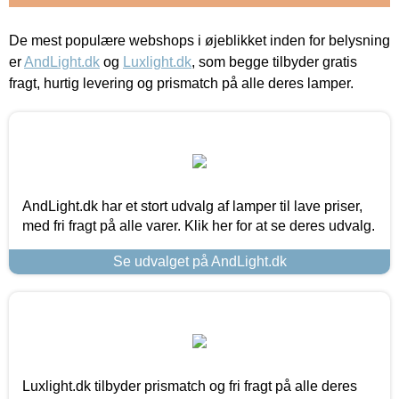
De mest populære webshops i øjeblikket inden for belysning
er
AndLight.dk
og
Luxlight.dk
, som begge tilbyder gratis
fragt, hurtig levering og prismatch på alle deres lamper.
AndLight.dk har et stort udvalg af lamper til lave priser,
med fri fragt på alle varer. Klik her for at se deres udvalg.
Se udvalget på AndLight.dk
Luxlight.dk tilbyder prismatch og fri fragt på alle deres