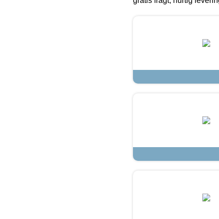
gratis fragt, hurtig lever