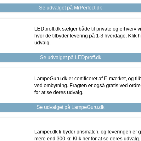
Se udvalget på MrPerfect.dk
LEDproff.dk sælger både til private og erhverv 
hvor de tilbyder levering på 1-3 hverdage. Klik h
udvalg.
Se udvalget på LEDproff.dk
LampeGuru.dk er certificeret af E-mærket, og tilb
ved ombytning. Fragten er også gratis ved ordrer
for at se deres udvalg.
Se udvalget på LampeGuru.dk
Lamper.dk tilbyder prismatch, og leveringen er gr
mere end 300 kr. Klik her for at se deres udvalg.