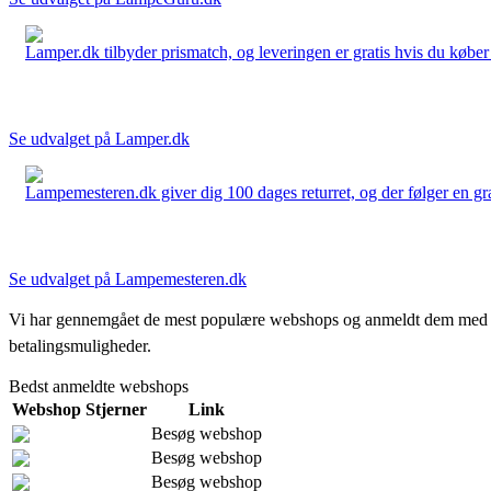
Lamper.dk tilbyder prismatch, og leveringen er gratis hvis du køber 
Se udvalget på Lamper.dk
Lampemesteren.dk giver dig 100 dages returret, og der følger en grati
Se udvalget på Lampemesteren.dk
Vi har gennemgået de mest populære webshops og anmeldt dem med stjern
betalingsmuligheder.
Bedst anmeldte webshops
Webshop
Stjerner
Link
Besøg webshop
Besøg webshop
Besøg webshop