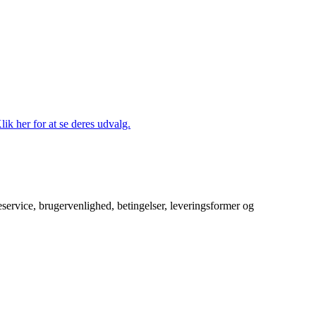
lik her for at se deres udvalg.
service, brugervenlighed, betingelser, leveringsformer og