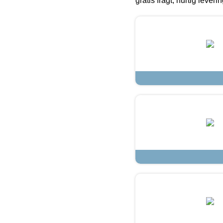
gratis fragt, hurtig lever