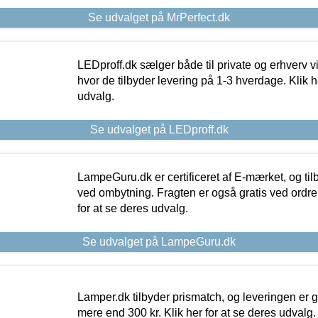
Se udvalget på MrPerfect.dk
LEDproff.dk sælger både til private og erhverv 
hvor de tilbyder levering på 1-3 hverdage. Klik h
udvalg.
Se udvalget på LEDproff.dk
LampeGuru.dk er certificeret af E-mærket, og tilb
ved ombytning. Fragten er også gratis ved ordrer
for at se deres udvalg.
Se udvalget på LampeGuru.dk
Lamper.dk tilbyder prismatch, og leveringen er gr
mere end 300 kr. Klik her for at se deres udvalg.