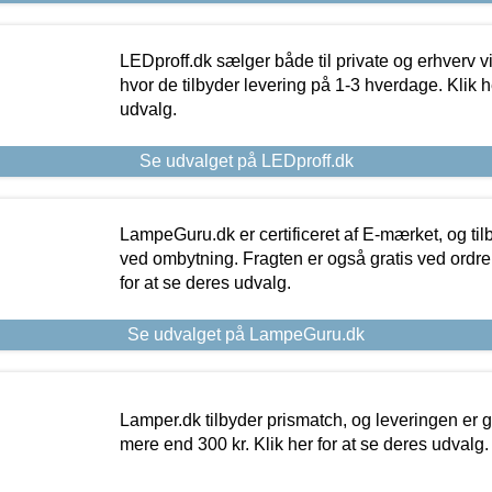
LEDproff.dk sælger både til private og erhverv 
hvor de tilbyder levering på 1-3 hverdage. Klik h
udvalg.
Se udvalget på LEDproff.dk
LampeGuru.dk er certificeret af E-mærket, og tilb
ved ombytning. Fragten er også gratis ved ordrer
for at se deres udvalg.
Se udvalget på LampeGuru.dk
Lamper.dk tilbyder prismatch, og leveringen er gr
mere end 300 kr. Klik her for at se deres udvalg.