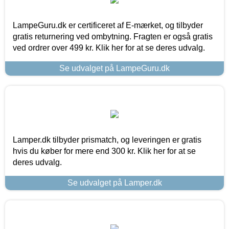
LampeGuru.dk er certificeret af E-mærket, og tilbyder
gratis returnering ved ombytning. Fragten er også gratis
ved ordrer over 499 kr. Klik her for at se deres udvalg.
Se udvalget på LampeGuru.dk
Lamper.dk tilbyder prismatch, og leveringen er gratis
hvis du køber for mere end 300 kr. Klik her for at se
deres udvalg.
Se udvalget på Lamper.dk