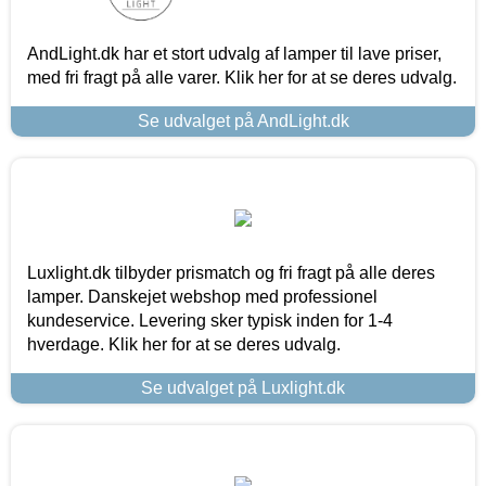
AndLight.dk har et stort udvalg af lamper til lave priser,
med fri fragt på alle varer. Klik her for at se deres udvalg.
Se udvalget på AndLight.dk
Luxlight.dk tilbyder prismatch og fri fragt på alle deres
lamper. Danskejet webshop med professionel
kundeservice. Levering sker typisk inden for 1-4
hverdage. Klik her for at se deres udvalg.
Se udvalget på Luxlight.dk