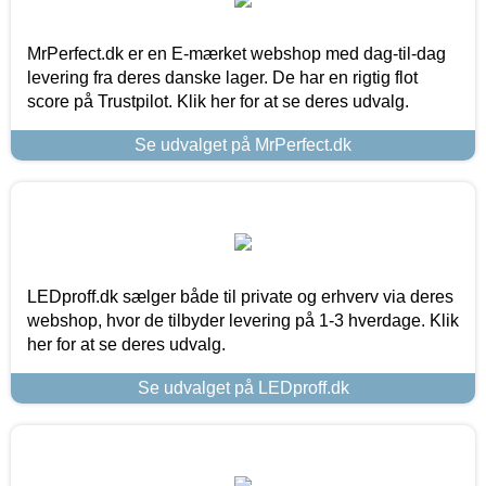
MrPerfect.dk er en E-mærket webshop med dag-til-dag
levering fra deres danske lager. De har en rigtig flot
score på Trustpilot. Klik her for at se deres udvalg.
Se udvalget på MrPerfect.dk
LEDproff.dk sælger både til private og erhverv via deres
webshop, hvor de tilbyder levering på 1-3 hverdage. Klik
her for at se deres udvalg.
Se udvalget på LEDproff.dk