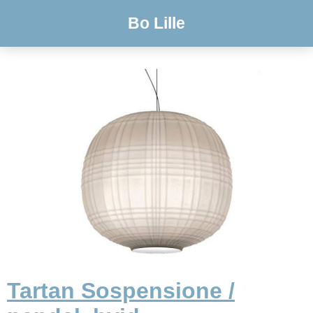
Bo Lille
Tartan Sospensione /