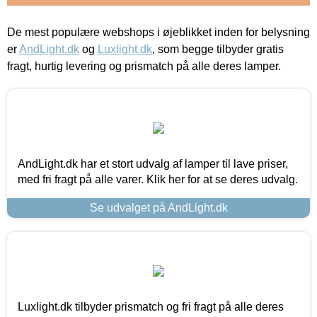
De mest populære webshops i øjeblikket inden for belysning
er
AndLight.dk
og
Luxlight.dk
, som begge tilbyder gratis
fragt, hurtig levering og prismatch på alle deres lamper.
AndLight.dk har et stort udvalg af lamper til lave priser,
med fri fragt på alle varer. Klik her for at se deres udvalg.
Se udvalget på AndLight.dk
Luxlight.dk tilbyder prismatch og fri fragt på alle deres