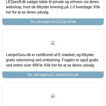
LEDproff.dk sælger både til private og erhverv via deres
webshop, hvor de tilbyder levering på 1-3 hverdage. Klik
her for at se deres udvalg.
Se udvalget på LEDproff.dk
LampeGuru.dk er certificeret af E-mærket, og tilbyder
gratis returnering ved ombytning. Fragten er også gratis
ved ordrer over 499 kr. Klik her for at se deres udvalg.
Se udvalget på LampeGuru.dk