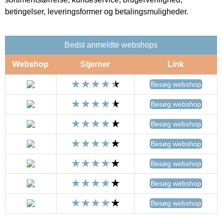
betingelser, leveringsformer og betalingsmuligheder.
Bedst anmeldte webshops
Webshop
Stjerner
Link
Besøg webshop
Besøg webshop
Besøg webshop
Besøg webshop
Besøg webshop
Besøg webshop
Besøg webshop