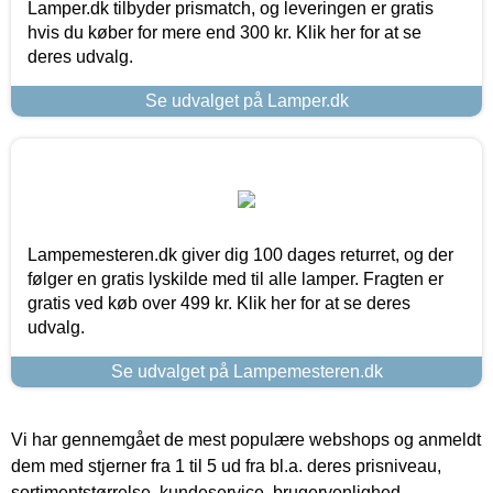
Lamper.dk tilbyder prismatch, og leveringen er gratis
hvis du køber for mere end 300 kr. Klik her for at se
deres udvalg.
Se udvalget på Lamper.dk
Lampemesteren.dk giver dig 100 dages returret, og der
følger en gratis lyskilde med til alle lamper. Fragten er
gratis ved køb over 499 kr. Klik her for at se deres
udvalg.
Se udvalget på Lampemesteren.dk
Vi har gennemgået de mest populære webshops og anmeldt
dem med stjerner fra 1 til 5 ud fra bl.a. deres prisniveau,
sortimentstørrelse, kundeservice, brugervenlighed,