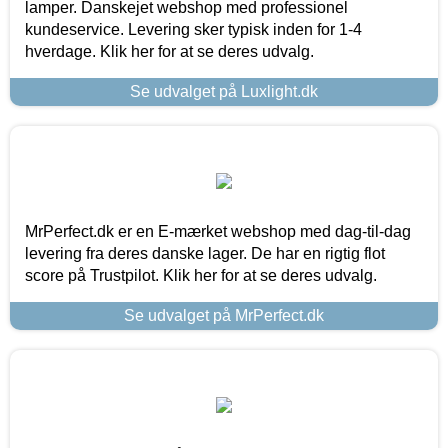
lamper. Danskejet webshop med professionel
kundeservice. Levering sker typisk inden for 1-4
hverdage. Klik her for at se deres udvalg.
Se udvalget på Luxlight.dk
MrPerfect.dk er en E-mærket webshop med dag-til-dag
levering fra deres danske lager. De har en rigtig flot
score på Trustpilot. Klik her for at se deres udvalg.
Se udvalget på MrPerfect.dk