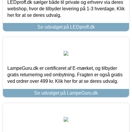
LEDproff.dk sælger både til private og erhverv via deres
webshop, hvor de tilbyder levering på 1-3 hverdage. Klik
her for at se deres udvalg.
Se udvalget på LEDproff.dk
LampeGuru.dk er certificeret af E-mærket, og tilbyder
gratis returnering ved ombytning. Fragten er også gratis
ved ordrer over 499 kr. Klik her for at se deres udvalg.
Se udvalget på LampeGuru.dk