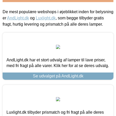
De mest populære webshops i øjeblikket inden for belysning
er
AndLight.dk
og
Luxlight.dk
, som begge tilbyder gratis
fragt, hurtig levering og prismatch på alle deres lamper.
AndLight.dk har et stort udvalg af lamper til lave priser,
med fri fragt på alle varer. Klik her for at se deres udvalg.
Se udvalget på AndLight.dk
Luxlight.dk tilbyder prismatch og fri fragt på alle deres