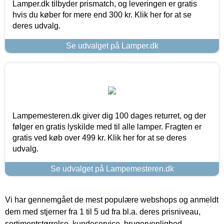
Lamper.dk tilbyder prismatch, og leveringen er gratis
hvis du køber for mere end 300 kr. Klik her for at se
deres udvalg.
Se udvalget på Lamper.dk
Lampemesteren.dk giver dig 100 dages returret, og der
følger en gratis lyskilde med til alle lamper. Fragten er
gratis ved køb over 499 kr. Klik her for at se deres
udvalg.
Se udvalget på Lampemesteren.dk
Vi har gennemgået de mest populære webshops og anmeldt
dem med stjerner fra 1 til 5 ud fra bl.a. deres prisniveau,
sortimentstørrelse, kundeservice, brugervenlighed,