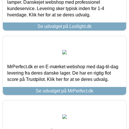
lamper. Danskejet webshop med professionel
kundeservice. Levering sker typisk inden for 1-4
hverdage. Klik her for at se deres udvalg.
Se udvalget på Luxlight.dk
MrPerfect.dk er en E-mærket webshop med dag-til-dag
levering fra deres danske lager. De har en rigtig flot
score på Trustpilot. Klik her for at se deres udvalg.
Se udvalget på MrPerfect.dk