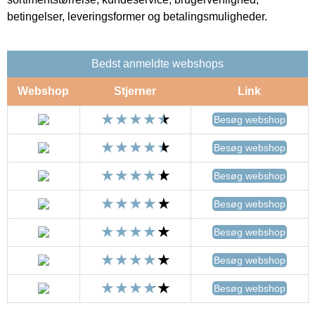
betingelser, leveringsformer og betalingsmuligheder.
Bedst anmeldte webshops
Webshop
Stjerner
Link
Besøg webshop
Besøg webshop
Besøg webshop
Besøg webshop
Besøg webshop
Besøg webshop
Besøg webshop