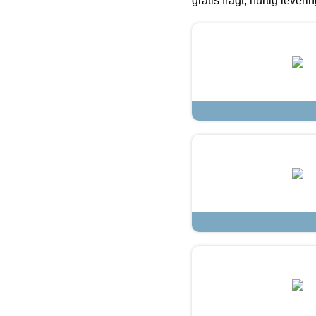
gratis fragt, hurtig lever