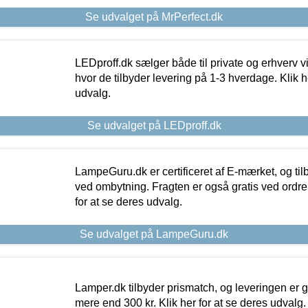
Se udvalget på MrPerfect.dk
LEDproff.dk sælger både til private og erhverv 
hvor de tilbyder levering på 1-3 hverdage. Klik h
udvalg.
Se udvalget på LEDproff.dk
LampeGuru.dk er certificeret af E-mærket, og tilb
ved ombytning. Fragten er også gratis ved ordrer
for at se deres udvalg.
Se udvalget på LampeGuru.dk
Lamper.dk tilbyder prismatch, og leveringen er gr
mere end 300 kr. Klik her for at se deres udvalg.