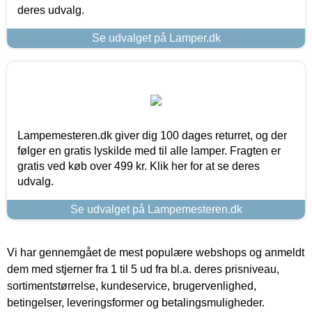
deres udvalg.
Se udvalget på Lamper.dk
Lampemesteren.dk giver dig 100 dages returret, og der
følger en gratis lyskilde med til alle lamper. Fragten er
gratis ved køb over 499 kr. Klik her for at se deres
udvalg.
Se udvalget på Lampemesteren.dk
Vi har gennemgået de mest populære webshops og anmeldt
dem med stjerner fra 1 til 5 ud fra bl.a. deres prisniveau,
sortimentstørrelse, kundeservice, brugervenlighed,
betingelser, leveringsformer og betalingsmuligheder.