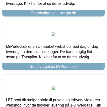
hverdage. Klik her for at se deres udvalg.
Se udvalget på Luxlight.dk
MrPerfect.dk er en E-mærket webshop med dag-til-dag
levering fra deres danske lager. De har en rigtig flot
score på Trustpilot. Klik her for at se deres udvalg.
Se udvalget på MrPerfect.dk
LEDproff.dk sælger både til private og erhverv via deres
webshop, hvor de tilbyder levering på 1-3 hverdage. Klik