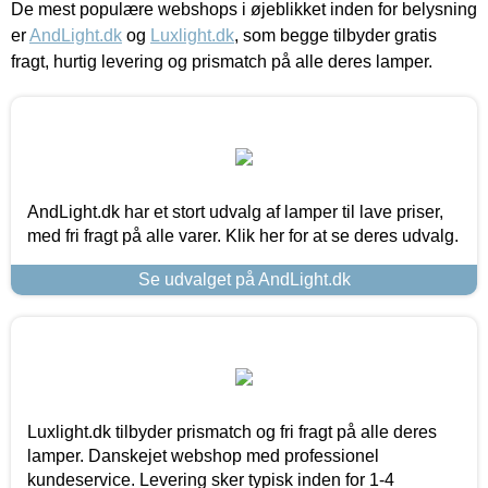
De mest populære webshops i øjeblikket inden for belysning
er
AndLight.dk
og
Luxlight.dk
, som begge tilbyder gratis
fragt, hurtig levering og prismatch på alle deres lamper.
AndLight.dk har et stort udvalg af lamper til lave priser,
med fri fragt på alle varer. Klik her for at se deres udvalg.
Se udvalget på AndLight.dk
Luxlight.dk tilbyder prismatch og fri fragt på alle deres
lamper. Danskejet webshop med professionel
kundeservice. Levering sker typisk inden for 1-4