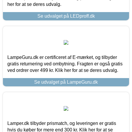
her for at se deres udvalg.
Se udvalget på LEDproff.dk
LampeGuru.dk er certificeret af E-mærket, og tilbyder
gratis returnering ved ombytning. Fragten er også gratis
ved ordrer over 499 kr. Klik her for at se deres udvalg.
Se udvalget på LampeGuru.dk
Lamper.dk tilbyder prismatch, og leveringen er gratis
hvis du køber for mere end 300 kr. Klik her for at se