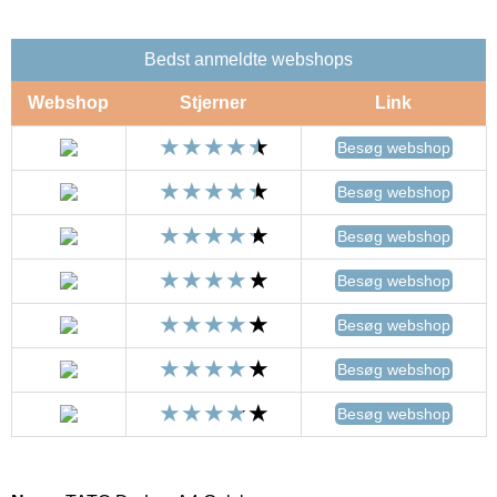
Bedst anmeldte webshops
Webshop
Stjerner
Link
Besøg webshop
Besøg webshop
Besøg webshop
Besøg webshop
Besøg webshop
Besøg webshop
Besøg webshop