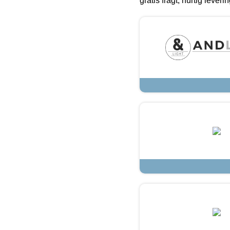
gratis fragt, hurtig lever