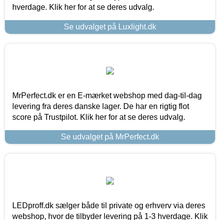
hverdage. Klik her for at se deres udvalg.
Se udvalget på Luxlight.dk
MrPerfect.dk er en E-mærket webshop med dag-til-dag
levering fra deres danske lager. De har en rigtig flot
score på Trustpilot. Klik her for at se deres udvalg.
Se udvalget på MrPerfect.dk
LEDproff.dk sælger både til private og erhverv via deres
webshop, hvor de tilbyder levering på 1-3 hverdage. Klik