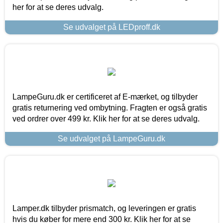
her for at se deres udvalg.
Se udvalget på LEDproff.dk
LampeGuru.dk er certificeret af E-mærket, og tilbyder
gratis returnering ved ombytning. Fragten er også gratis
ved ordrer over 499 kr. Klik her for at se deres udvalg.
Se udvalget på LampeGuru.dk
Lamper.dk tilbyder prismatch, og leveringen er gratis
hvis du køber for mere end 300 kr. Klik her for at se