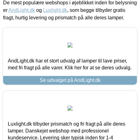
De mest populære webshops i øjeblikket inden for belysning
er
AndLight.dk
og
Luxlight.dk
, som begge tilbyder gratis
fragt, hurtig levering og prismatch på alle deres lamper.
AndLight.dk har et stort udvalg af lamper til lave priser,
med fri fragt på alle varer. Klik her for at se deres udvalg.
Se udvalget på AndLight.dk
Luxlight.dk tilbyder prismatch og fri fragt på alle deres
lamper. Danskejet webshop med professionel
kundeservice. Levering sker typisk inden for 1-4