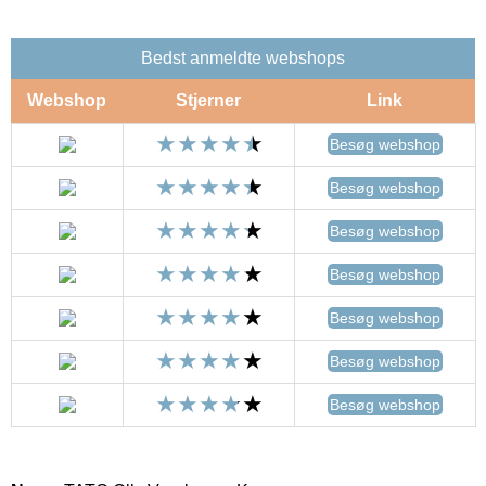
Bedst anmeldte webshops
Webshop
Stjerner
Link
Besøg webshop
Besøg webshop
Besøg webshop
Besøg webshop
Besøg webshop
Besøg webshop
Besøg webshop