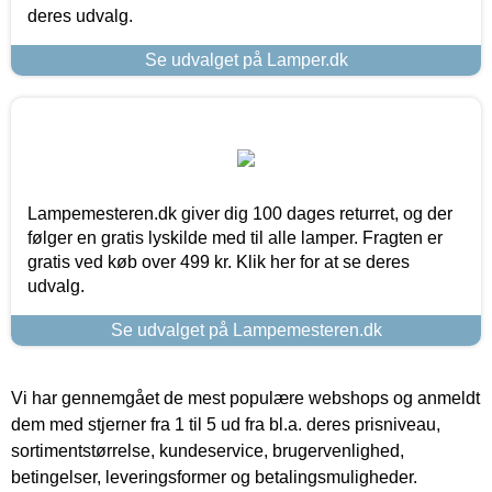
deres udvalg.
Se udvalget på Lamper.dk
Lampemesteren.dk giver dig 100 dages returret, og der
følger en gratis lyskilde med til alle lamper. Fragten er
gratis ved køb over 499 kr. Klik her for at se deres
udvalg.
Se udvalget på Lampemesteren.dk
Vi har gennemgået de mest populære webshops og anmeldt
dem med stjerner fra 1 til 5 ud fra bl.a. deres prisniveau,
sortimentstørrelse, kundeservice, brugervenlighed,
betingelser, leveringsformer og betalingsmuligheder.