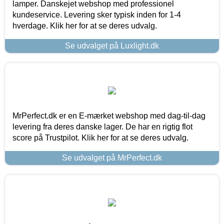
lamper. Danskejet webshop med professionel
kundeservice. Levering sker typisk inden for 1-4
hverdage. Klik her for at se deres udvalg.
Se udvalget på Luxlight.dk
MrPerfect.dk er en E-mærket webshop med dag-til-dag
levering fra deres danske lager. De har en rigtig flot
score på Trustpilot. Klik her for at se deres udvalg.
Se udvalget på MrPerfect.dk