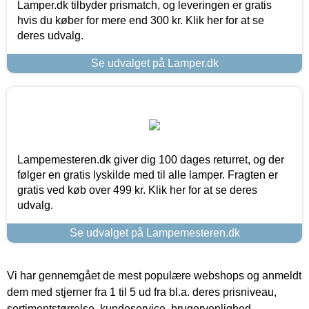
Lamper.dk tilbyder prismatch, og leveringen er gratis
hvis du køber for mere end 300 kr. Klik her for at se
deres udvalg.
Se udvalget på Lamper.dk
Lampemesteren.dk giver dig 100 dages returret, og der
følger en gratis lyskilde med til alle lamper. Fragten er
gratis ved køb over 499 kr. Klik her for at se deres
udvalg.
Se udvalget på Lampemesteren.dk
Vi har gennemgået de mest populære webshops og anmeldt
dem med stjerner fra 1 til 5 ud fra bl.a. deres prisniveau,
sortimentstørrelse, kundeservice, brugervenlighed,