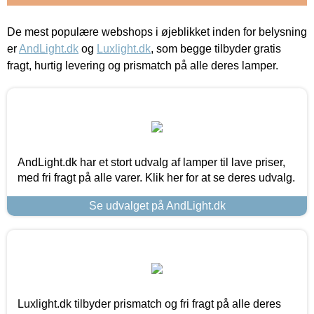
De mest populære webshops i øjeblikket inden for belysning
er
AndLight.dk
og
Luxlight.dk
, som begge tilbyder gratis
fragt, hurtig levering og prismatch på alle deres lamper.
AndLight.dk har et stort udvalg af lamper til lave priser,
med fri fragt på alle varer. Klik her for at se deres udvalg.
Se udvalget på AndLight.dk
Luxlight.dk tilbyder prismatch og fri fragt på alle deres