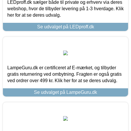
LEDproff.dk sælger både til private og erhverv via deres
webshop, hvor de tilbyder levering på 1-3 hverdage. Klik
her for at se deres udvalg.
Se udvalget på LEDproff.dk
LampeGuru.dk er certificeret af E-mærket, og tilbyder
gratis returnering ved ombytning. Fragten er også gratis
ved ordrer over 499 kr. Klik her for at se deres udvalg.
Se udvalget på LampeGuru.dk