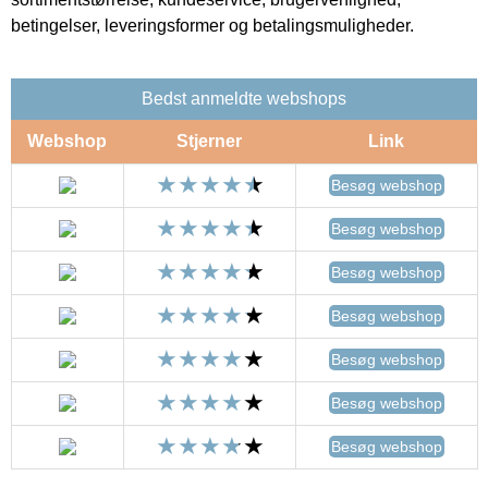
betingelser, leveringsformer og betalingsmuligheder.
Bedst anmeldte webshops
Webshop
Stjerner
Link
Besøg webshop
Besøg webshop
Besøg webshop
Besøg webshop
Besøg webshop
Besøg webshop
Besøg webshop